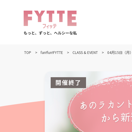
TOP
fan!fun!FYTTE
CLASS & EVENT
04月15日（
開催終了