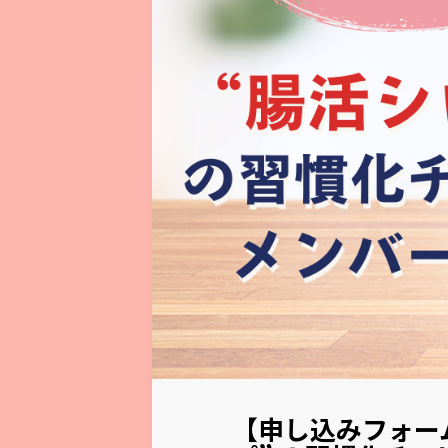
【申し込みフォー