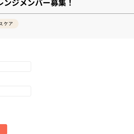
ャレンジメンバー募集！
スケア