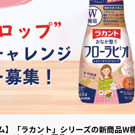
ム】「ラカント」シリーズの新商品W