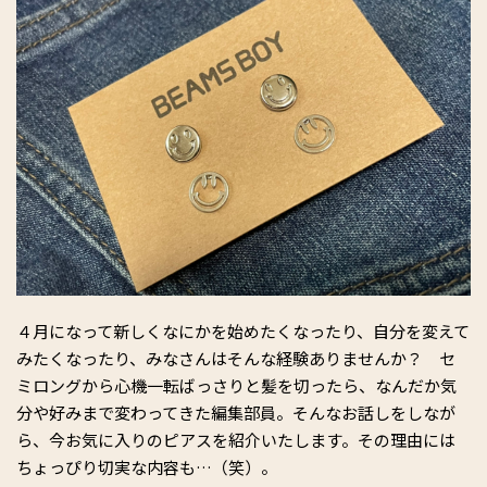
４月になって新しくなにかを始めたくなったり、自分を変えて
みたくなったり、みなさんはそんな経験ありませんか？ セ
ミロングから心機一転ばっさりと髪を切ったら、なんだか気
分や好みまで変わってきた編集部員。そんなお話しをしなが
ら、今お気に入りのピアスを紹介いたします。その理由には
ちょっぴり切実な内容も…（笑）。