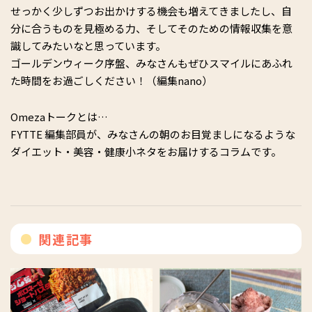
せっかく少しずつお出かけする機会も増えてきましたし、自
分に合うものを見極める力、そしてそのための情報収集を意
識してみたいなと思っています。
ゴールデンウィーク序盤、みなさんもぜひスマイルにあふれ
た時間をお過ごしください！（編集nano）
Omezaトークとは…
FYTTE 編集部員が、みなさんの朝のお目覚ましになるような
ダイエット・美容・健康小ネタをお届けするコラムです。
関連記事