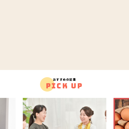
おすすめの記事
PICK UP