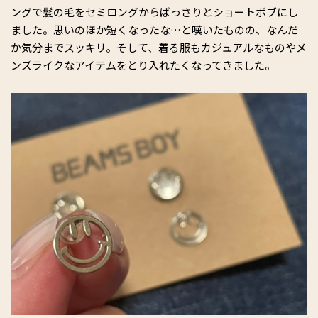
ングで髪の毛をセミロングからばっさりとショートボブにし
ました。思いのほか短くなったな…と嘆いたものの、なんだ
か気分までスッキリ。そして、着る服もカジュアルなものやメ
ンズライクなアイテムをとり入れたくなってきました。