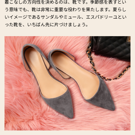
着こなしの方向性を決めるのは、靴です。季節感を表すとい
う意味でも、靴は非常に重要な役わりを果たします。夏らし
いイメージであるサンダルやミュール、エスパドリーユとい
った靴を、いちばん先に片づけましょう。