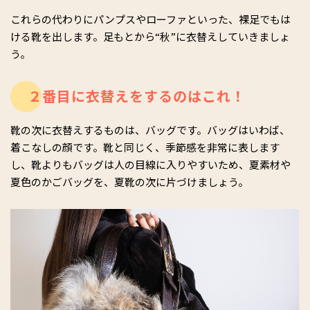
これらの代わりにパンプスやローファといった、裸足でもは
ける靴を出します。足もとから“秋”に衣替えしていきましょ
う。
２番目に衣替えをするのはこれ！
靴の次に衣替えするものは、バッグです。バッグはいわば、
着こなしの顔です。靴と同じく、季節感を非常に表します
し、靴よりもバッグは人の目線に入りやすいため、夏素材や
夏色のかごバッグを、夏靴の次に片づけましょう。