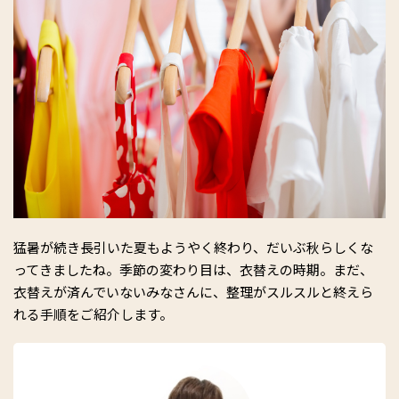
猛暑が続き長引いた夏もようやく終わり、だいぶ秋らしくな
ってきましたね。季節の変わり目は、衣替えの時期。まだ、
衣替えが済んでいないみなさんに、整理がスルスルと終えら
れる手順をご紹介します。