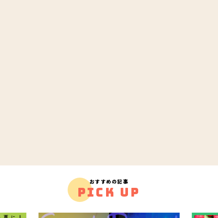
おすすめの記事
PICK UP