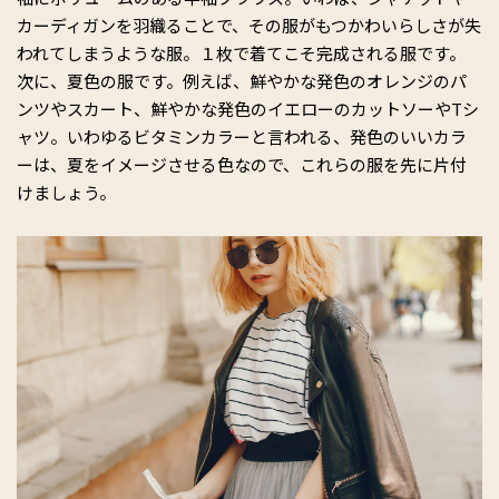
カーディガンを羽織ることで、その服がもつかわいらしさが失
われてしまうような服。１枚で着てこそ完成される服です。
次に、夏色の服です。例えば、鮮やかな発色のオレンジのパ
ンツやスカート、鮮やかな発色のイエローのカットソーやTシ
ャツ。いわゆるビタミンカラーと言われる、発色のいいカラ
ーは、夏をイメージさせる色なので、これらの服を先に片付
けましょう。