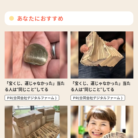
あなたにおすすめ
「宝くじ、運じゃなかった」当た
「宝くじ、運じゃなかった」当た
る人は“同じこと”してる
る人は“同じこと”してる
PR(合同会社デジタルファーム )
PR(合同会社デジタルファーム )