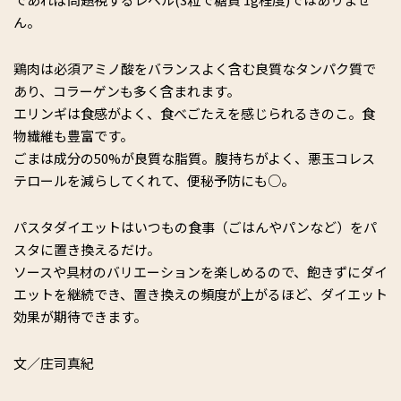
ん。
鶏肉は必須アミノ酸をバランスよく含む良質なタンパク質で
あり、コラーゲンも多く含まれます。
エリンギは食感がよく、食べごたえを感じられるきのこ。食
物繊維も豊富です。
ごまは成分の50%が良質な脂質。腹持ちがよく、悪玉コレス
テロールを減らしてくれて、便秘予防にも○。
パスタダイエットはいつもの食事（ごはんやパンなど）をパ
スタに置き換えるだけ。
ソースや具材のバリエーションを楽しめるので、飽きずにダイ
エットを継続でき、置き換えの頻度が上がるほど、ダイエット
効果が期待できます。
文／庄司真紀