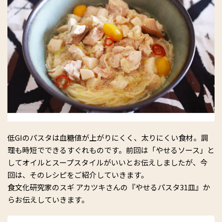
低GIのパスタは血糖値が上がりにくく、太りにくい食材。調
理も時短でできるすぐれものです。前回は「やせるソース」と
してオイルとスープスタイルがいいとお伝えしましたが、今
回は、そのレシピをご紹介していきます。
食文化研究家のスギ アカツキさんの『やせるパスタ31皿』か
らお伝えしていきます。