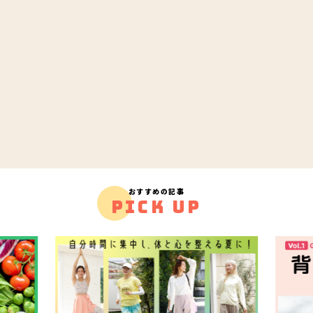
おすすめの記事
PICK UP