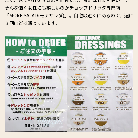
そんな働く女性にも嬉しいのがチョップドサラダ専門店
「MORE SALAD(モアサラダ)」。自宅の近くにあるので、週に
３回ほどは通っています。