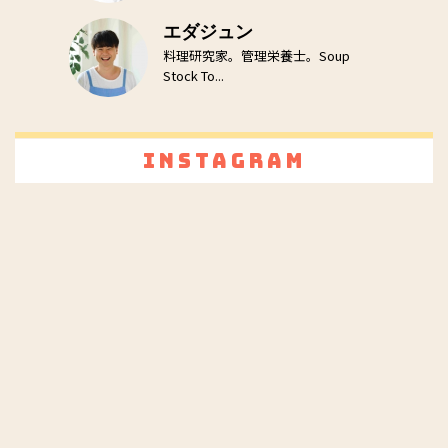
エダジュン
料理研究家。管理栄養士。Soup
Stock To...
Instagram