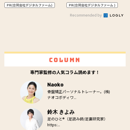
PR(合同会社デジタルファーム)
PR(合同会社デジタルファーム )
Recommended by
Column
専門家監修の人気コラム読めます！
Naoko
骨盤矯正パーソナルトレーナー。(株)
ナオコボディワ...
鈴木 きよみ
足のひと®（足読み師/足裏研究家）
https:...