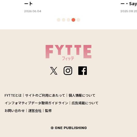
ー・Sayaさん直伝】 Vol.１
2025.08.25
FYTTEとは
サイトのご利用にあたって
個人情報について
インフォマティブデータ取得ガイドライン
広告掲載について
お問い合わせ
運営会社
監修
© ONE PUBLISHING