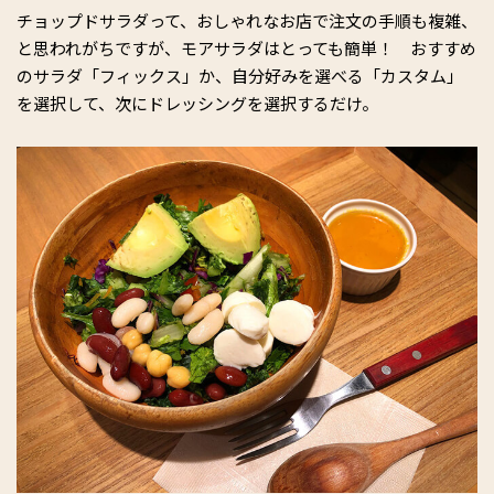
チョップドサラダって、おしゃれなお店で注文の手順も複雑、
と思われがちですが、モアサラダはとっても簡単！ おすすめ
のサラダ「フィックス」か、自分好みを選べる「カスタム」
を選択して、次にドレッシングを選択するだけ。