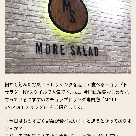
細かく刻んだ野菜にドレッシングを混ぜて食べるチョップド
サラダ。NYスタイルで人気ですよね。今回は編集おこめがハ
マっているおすすめのチョップドサラダ専門店「MORE
SALAD(モアサラダ)」をご紹介します。
「今日はものすごく野菜が食べたい！」と思うときってありま
せんか？
ただ、家で料理をするのも面倒だし、最近は野菜も高い…。