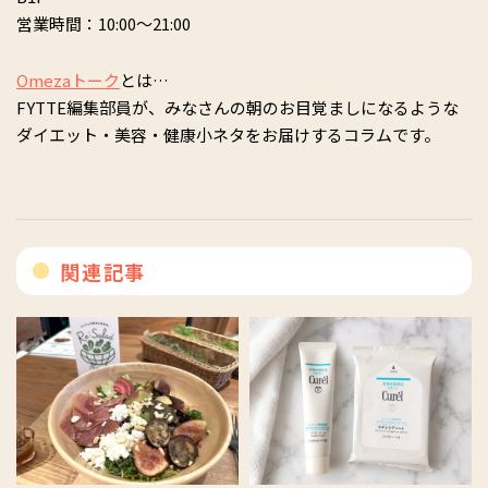
営業時間：10:00〜21:00
Omezaトーク
とは…
FYTTE編集部員が、みなさんの朝のお目覚ましになるような
ダイエット・美容・健康小ネタをお届けするコラムです。
関連記事