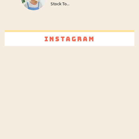
Stock To...
Instagram