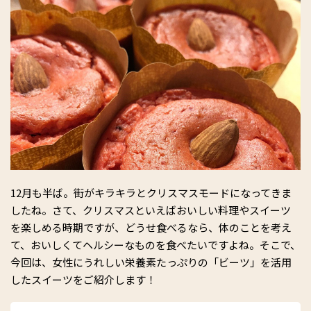
12月も半ば。街がキラキラとクリスマスモードになってきま
したね。さて、クリスマスといえばおいしい料理やスイーツ
を楽しめる時期ですが、どうせ食べるなら、体のことを考え
て、おいしくてヘルシーなものを食べたいですよね。そこで、
今回は、女性にうれしい栄養素たっぷりの「ビーツ」を活用
したスイーツをご紹介します！