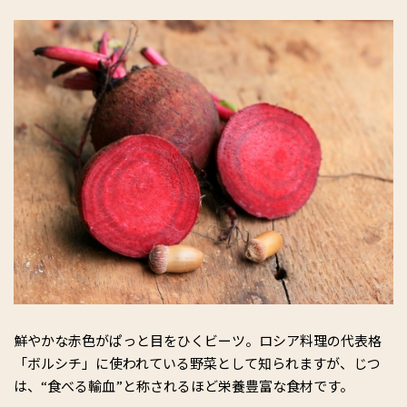
鮮やかな赤色がぱっと目をひくビーツ。ロシア料理の代表格
「ボルシチ」に使われている野菜として知られますが、じつ
は、“食べる輸血”と称されるほど栄養豊富な食材です。