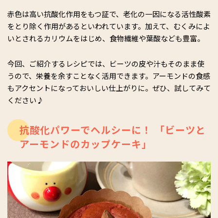
赤色は高い抗酸化作用をもつ証で、老化の一因になる活性酸素
をとり除く作用があるといわれています。加えて、むくみによ
いとされるカリウムをはじめ、食物繊維や葉酸なども豊富。
今回、ご紹介するレシピでは、ビーツの皮や汁もそのまま使
うので、栄養を余すことなく活用できます。アーモンドの食感
もアクセントになっておいしい仕上がりに。ぜひ、試してみて
ください♪
抗酸化パワーでヘルシーに！ 「ビーツと
アーモンドのカップケーキ」