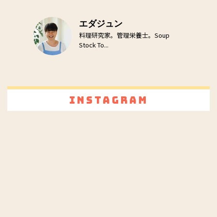
エダジュン
料理研究家。管理栄養士。Soup
Stock To...
Instagram