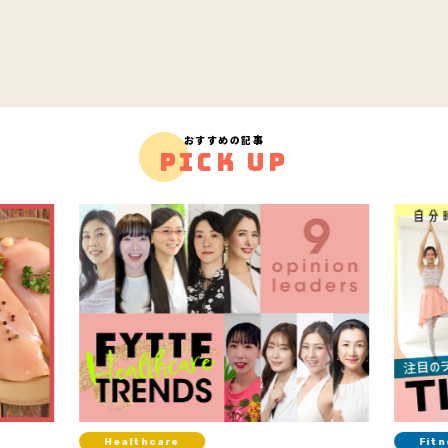
おすすめの記事
PICK UP
Fitness