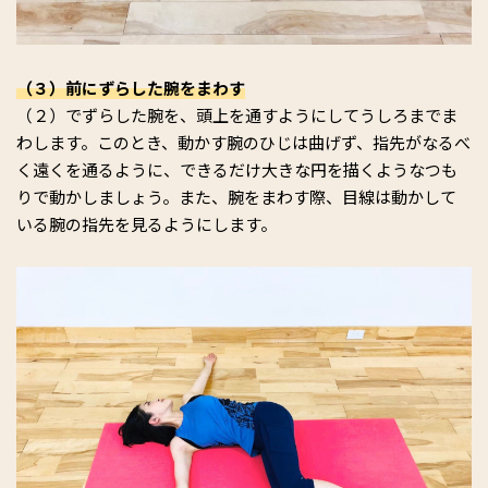
（３）前にずらした腕をまわす
（２）でずらした腕を、頭上を通すようにしてうしろまでま
わします。このとき、動かす腕のひじは曲げず、指先がなるべ
く遠くを通るように、できるだけ大きな円を描くようなつも
りで動かしましょう。また、腕をまわす際、目線は動かして
いる腕の指先を見るようにします。