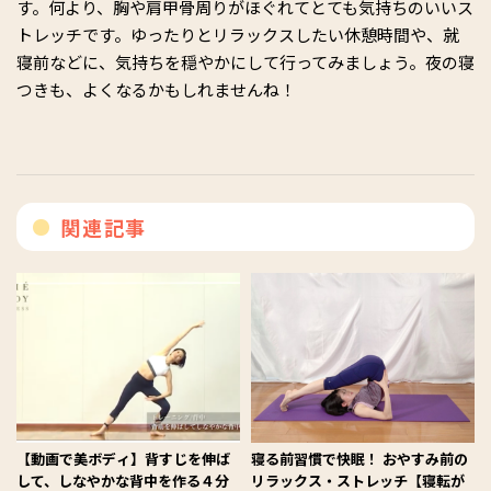
す。何より、胸や肩甲骨周りがほぐれてとても気持ちのいいス
トレッチです。ゆったりとリラックスしたい休憩時間や、就
寝前などに、気持ちを穏やかにして行ってみましょう。夜の寝
つきも、よくなるかもしれませんね！
関連記事
【動画で美ボディ】背すじを伸ば
寝る前習慣で快眠！ おやすみ前の
して、しなやかな背中を作る４分
リラックス・ストレッチ【寝転が