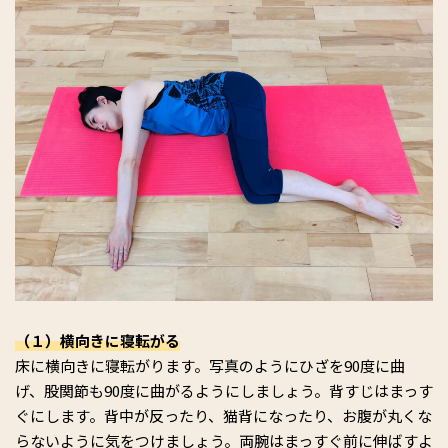
（１）横向きに寝転がる
床に横向きに寝転がります。写真のようにひざを90度に曲
げ、股関節も90度に曲がるようにしましょう。背すじはまっす
ぐにします。背中が反ったり、猫背になったり、お腹が丸くな
らないように気をつけましょう。両腕はまっすぐ前に伸ばすよ