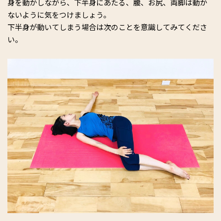
身を動かしながら、下半身にあたる、腰、お尻、両脚は動か
ないように気をつけましょう。
下半身が動いてしまう場合は次のことを意識してみてくださ
い。