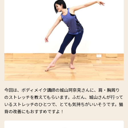
今回は、ボディメイク講師の城山珂奈見さんに、肩・胸周り
のストレッチを教えてもらいます。ふだん、城山さんが行って
いるストレッチのひとつで、とても気持ちがいいそうです。猫
背の改善にもおすすめですよ！