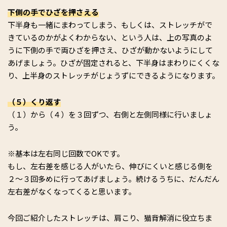
下側の手でひざを押さえる
下半身も一緒にまわってしまう、もしくは、ストレッチがで
きているのかがよくわからない、という人は、上の写真のよ
うに下側の手で両ひざを押さえ、ひざが動かないようにして
あげましょう。ひざが固定されると、下半身はまわりにくくな
り、上半身のストレッチがじょうずにできるようになります。
（５）くり返す
（１）から（４）を３回ずつ、右側と左側同様に行いましょ
う。
※基本は左右同じ回数でOKです。
もし、左右差を感じる人がいたら、伸びにくいと感じる側を
２〜３回多めに行ってあげましょう。続けるうちに、だんだん
左右差がなくなってくると思います。
今回ご紹介したストレッチは、肩こり、猫背解消に役立ちま