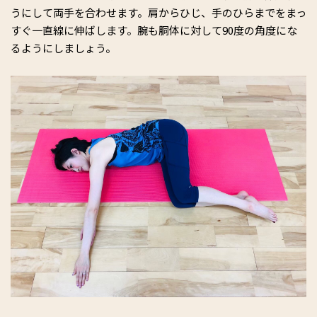
うにして両手を合わせます。肩からひじ、手のひらまでをまっ
すぐ一直線に伸ばします。腕も胴体に対して90度の角度にな
るようにしましょう。