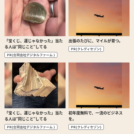
「宝くじ、運じゃなかった」当た
出張のたびに、マイルが育つ。
る人は“同じこと”してる
PR(クレディセゾン)
PR(合同会社デジタルファーム )
「宝くじ、運じゃなかった」当た
初年度無料で、一流のビジネス
る人は“同じこと”してる
を。
PR(合同会社デジタルファーム )
PR(クレディセゾン)