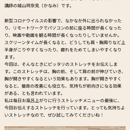
講師の城山珂奈見（かなみ）です。
新型コロナウイルスの影響で、なかなか外に出られなかった
り、リモートワークでパソコンの前に座る時間が長くなった
り、映画や動画を観る時間が長くなったりしていませんか。
スクリーンタイムが長くなると、どうしても肩・胸周りなど上
半身がこりやすくなったり、疲れをためてしまいやすくなり
ます。
今回は、そんなときにピッタリのストレッチをお伝えしま
す。このストレッチは、胸の前、そして肩の前が伸びていき、
胸が開きやすくなるという効果もあります。胸が開きやすく
なると、猫背の改善にも役立ち、気持ちが前向きになる効果
がある、とも言われています。
私は毎日お風呂上がりに行うストレッチメニューの最後に、
今回お伝えするストレッチを行っています。とっても気持ちよ
いストレッチなので、ぜひ試してみてくださいね！