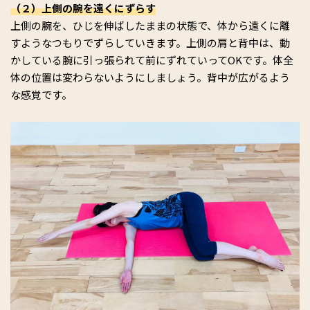
（２）上側の腕を遠くにずらす
上側の腕を、ひじを伸ばしたままの状態で、体から遠くに離
すようなつもりでずらしていきます。上側の肩と背中は、動
かしている腕に引っ張られて前にずれていってOKです。体全
体の位置は変わらないようにしましょう。背中が広がるよう
な感覚です。