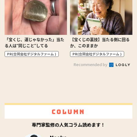
「宝くじ、運じゃなかった」当た
【宝くじの裏技】当たる側に回る
る人は“同じこと”してる
か、このままか
PR(合同会社デジタルファーム )
PR(合同会社デジタルファーム )
Recommended by
Column
専門家監修の人気コラム読めます！