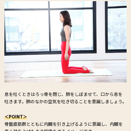
息を吐くときはろっ骨を閉じ、肺をしぼませて、口から息を
吐きます。肺のなかの空気を吐き切ることを意識しましょう。
＜POINT＞
骨盤底筋群とともに内臓を引き上げるように意識し、内臓を