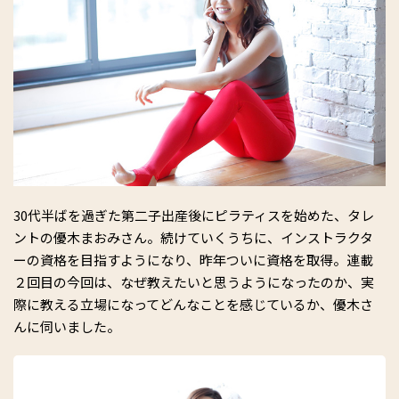
30代半ばを過ぎた第二子出産後にピラティスを始めた、タレ
ントの優木まおみさん。続けていくうちに、インストラクタ
ーの資格を目指すようになり、昨年ついに資格を取得。連載
２回目の今回は、なぜ教えたいと思うようになったのか、実
際に教える立場になってどんなことを感じているか、優木さ
んに伺いました。