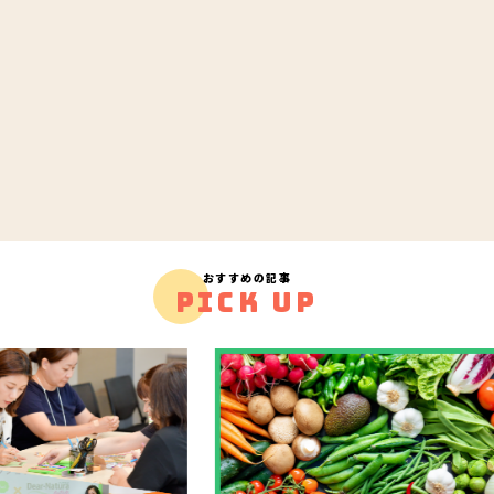
おすすめの記事
PICK UP