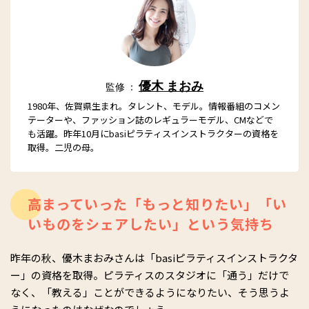
優木 まおみ
監修 ：
1980年、佐賀県生まれ。タレント、モデル。情報番組のコメン
テーターや、ファッション誌のレギュラーモデル、CMなどで
も活躍。昨年10月にbasiピラティスインストラクターの資格を
取得。二児の母。
高まっていった「もっと知りたい」「い
いものをシェアしたい」という気持ち
昨年の秋、優木まおみさんは「basiピラティスインストラクタ
ー」の資格を取得。ピラティスのスタジオに「通う」だけで
なく、「教える」ことができるようになりたい、そう思うよ