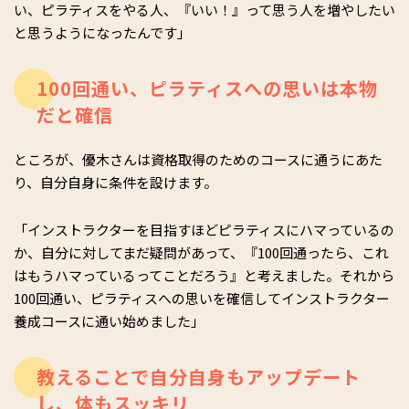
い、ピラティスをやる人、『いい！』って思う人を増やしたい
と思うようになったんです」
100回通い、ピラティスへの思いは本物
だと確信
ところが、優木さんは資格取得のためのコースに通うにあた
り、自分自身に条件を設けます。
「インストラクターを目指すほどピラティスにハマっているの
か、自分に対してまだ疑問があって、『100回通ったら、これ
はもうハマっているってことだろう』と考えました。それから
100回通い、ピラティスへの思いを確信してインストラクター
養成コースに通い始めました」
教えることで自分自身もアップデート
し、体もスッキリ