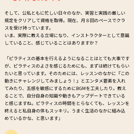
そして、公私ともに忙しい日々のなか、実習と実践の厳しい
規定をクリアして資格を取得。現在、月８回のペースでクラ
スを受け持っています。
いま、実際に教える立場になり、インストラクターとして意識
していること、感じていることはありますか？
「ピラティスの基本を行えるようになることはとても大事です
が、ピラティスのよさを感じるためにも、まずは続けてもらい
たいと思っています。そのためには、レッスンのなかに『この
動きにチャレンジしてみましょう！』とエンタメ要素を入れ
てみたり、五感を敏感にするためにBGMを工夫したり。教え
ることで、自分自身の知識や動きもアップデートできている
と感じますね。ピラティスの時間をとらなくても、レッスンを
終えると私自身の体もスッキリ。うまく生活のなかに組み込
めているかな、と思います」