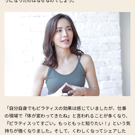
うになったのはなぜなのでしょう。
「自分自身でもピラティスの効果は感じていましたが、仕事
の現場で『体が変わってきたね』と言われることが多くなり、
『ピラティスってすごい。もっともっと知りたい！』という気
持ちが強くなりました。そして、くわしくなってシェアした