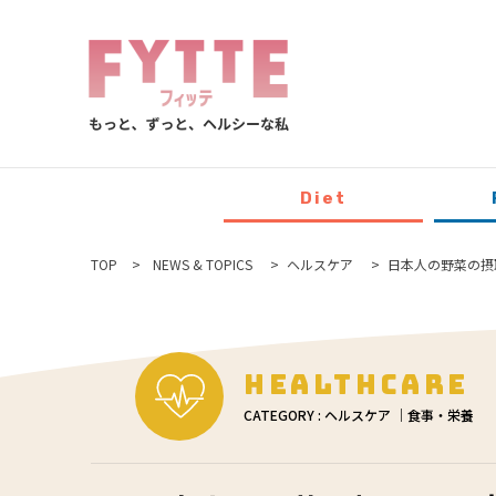
Diet
TOP
NEWS & TOPICS
ヘルスケア
日本人の野菜の摂取
Healthcare
CATEGORY : ヘルスケア ｜食事・栄養