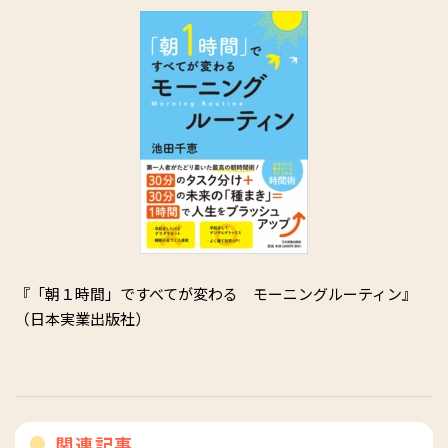
『「朝１時間」ですべてが変わる モーニングルーティン』
（日本実業出版社）
関連記事