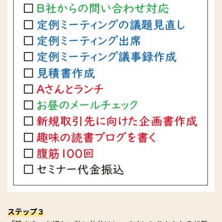
ステップ３