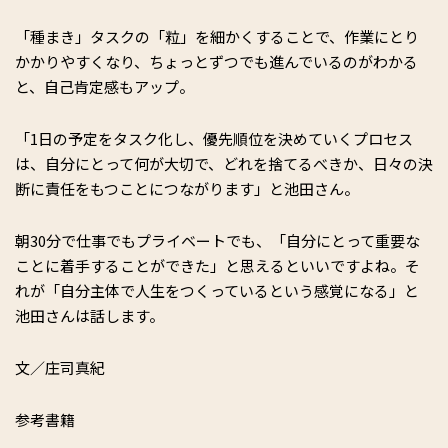
「種まき」タスクの「粒」を細かくすることで、作業にとり
かかりやすくなり、ちょっとずつでも進んでいるのがわかる
と、自己肯定感もアップ。
「1日の予定をタスク化し、優先順位を決めていくプロセス
は、自分にとって何が大切で、どれを捨てるべきか、日々の決
断に責任をもつことにつながります」と池田さん。
朝30分で仕事でもプライベートでも、「自分にとって重要な
ことに着手することができた」と思えるといいですよね。そ
れが「自分主体で人生をつくっているという感覚になる」と
池田さんは話します。
文／庄司真紀
参考書籍