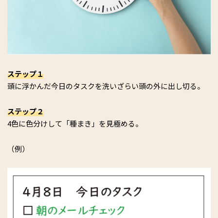
ステップ１
頭に浮かんだ今日のタスクを洗いざらい頭の外に出し切る。
ステップ２
4色に色分けして「種まき」を見極める。
（例）