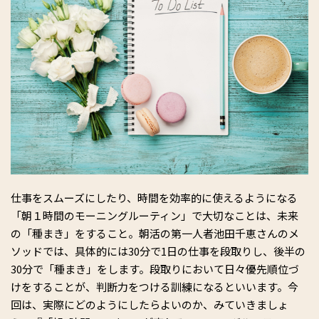
仕事をスムーズにしたり、時間を効率的に使えるようになる
「朝１時間のモーニングルーティン」で大切なことは、未来
の「種まき」をすること。朝活の第一人者池田千恵さんのメ
ソッドでは、具体的には30分で1日の仕事を段取りし、後半の
30分で「種まき」をします。段取りにおいて日々優先順位づ
けをすることが、判断力をつける訓練になるといいます。今
回は、実際にどのようにしたらよいのか、みていきましょ