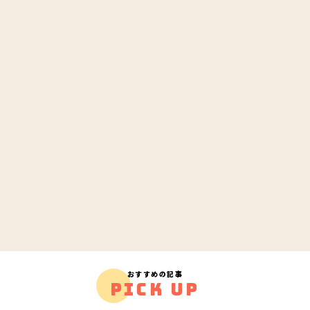
おすすめの記事
PICK UP