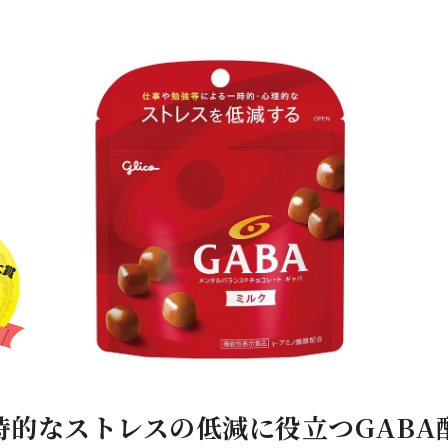
時的なストレスの低減に役立つGABA