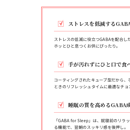
ストレスを低減するGAB
ストレスの低減に役立つGABAを配合
ホッとひと息つくお供にぴったり。
手が汚れずにひと口で食
コーティングされたキューブ型だから、
ときのリフレッシュタイムに最適なチョ
睡眠の質を高めるGABA成分
「GABA for Sleep」は、就寝
る機能で、翌朝のスッキリ感を後押し。