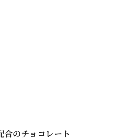
配合のチョコレート