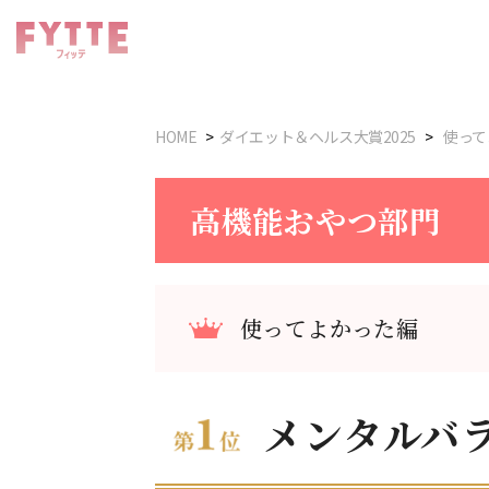
HOME
ダイエット＆ヘルス大賞2025
使って
高機能おやつ部門
使ってよかった編
メンタルバ