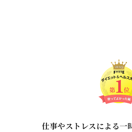
仕事やストレスによる一