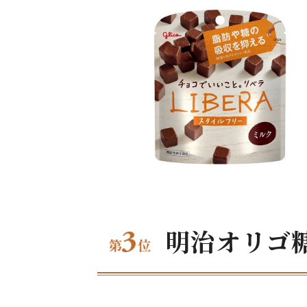
明治オリゴ