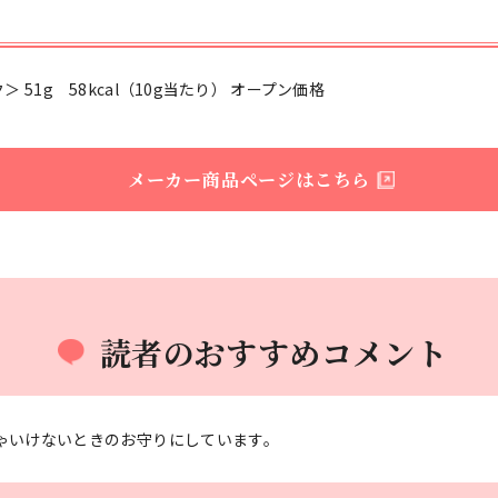
51g 58kcal（10g当たり） オープン価格
メーカー商品ページはこちら
読者のおすすめコメント
ゃいけないときのお守りにしています。