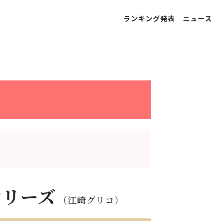
ランキング発表
ニュース
シリーズ
（江崎グリコ）