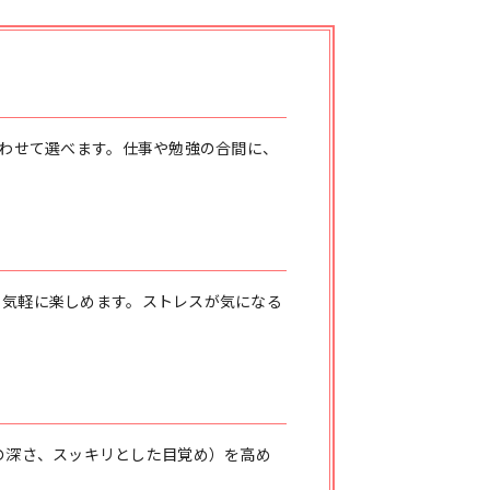
合わせて選べます。仕事や勉強の合間に、
も気軽に楽しめます。ストレスが気になる
眠りの深さ、スッキリとした目覚め）を高め