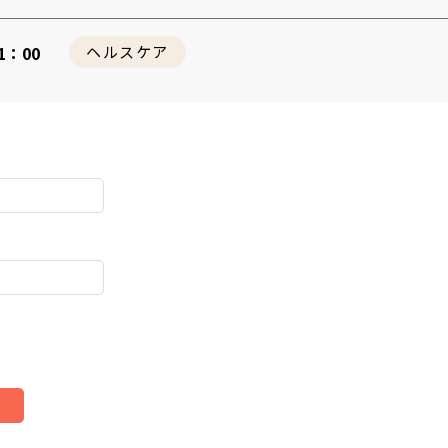
21：00
ヘルスケア