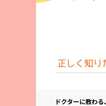
ドクターに教わる