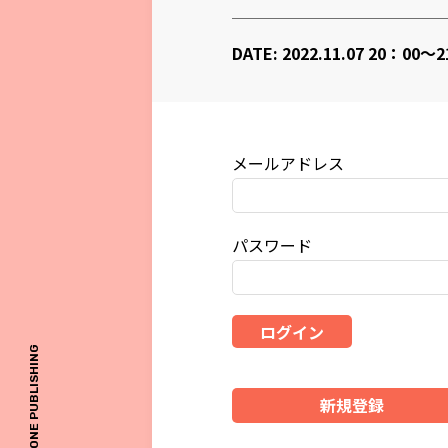
DATE: 2022.11.07 20：00～
メールアドレス
パスワード
ログイン
© ONE PUBLISHING
新規登録