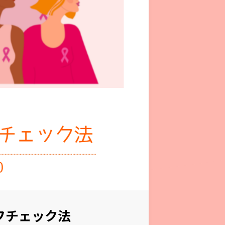
フチェック法