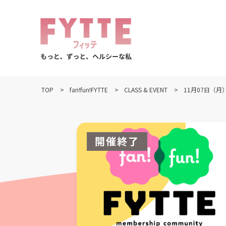
TOP
fan!fun!FYTTE
CLASS & EVENT
11月07日（
開催終了