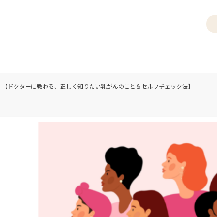
月）【ドクターに教わる、正しく知りたい乳がんのこと＆セルフチェック法】