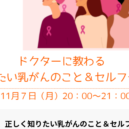
、正しく知りたい乳がんのこと＆セル