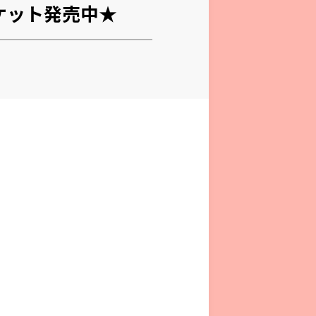
e”チケット発売中★