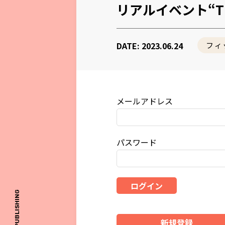
リアルイベント“The 
DATE: 2023.06.24
フィ
メールアドレス
パスワード
ログイン
© ONE PUBLISHING
新規登録