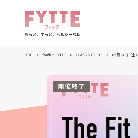
TOP
fan!fun!FYTTE
CLASS & EVENT
06月24日（土）【
開催終了