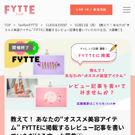
LOG IN / 新規登録
TOP
fan!fun!FYTTE
CLASS & EVENT
02月12日（月）【教えて！ あなたの“オ
ススメ美容アイテム” FYTTEに掲載するレビュー記事を書いていただける方、大募集♡】
開催終了
教えて！ あなたの“オススメ美容アイテ
ム” FYTTEに掲載するレビュー記事を書い