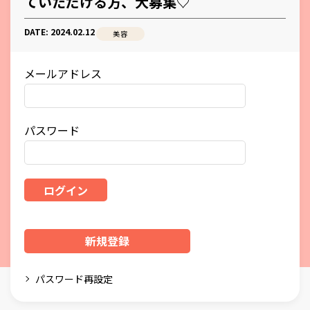
ていただける方、大募集♡
DATE: 2024.02.12
美容
メールアドレス
パスワード
ログイン
新規登録
パスワード再設定