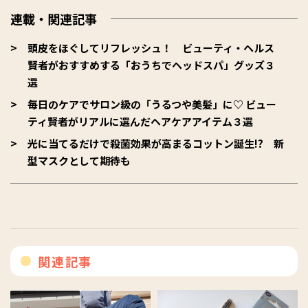
連載・関連記事
頭皮をほぐしてリフレッシュ！ ビューティ・ヘルス
賢者がおすすめする「おうちでヘッドスパ」グッズ３
選
毎日のケアでサロン級の「うるつや美髪」に♡ ビュー
ティ賢者がリアルに選んだヘアケアアイテム３選
光に当てるだけで殺菌効果が高まるコットン誕生!? 新
型マスクとして期待も
関連記事