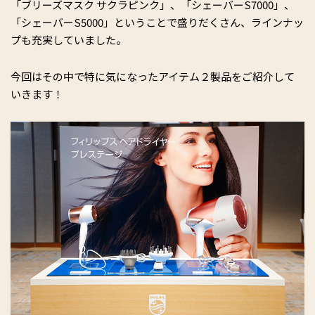
「ブリーズマスク サクラピンク」、「シェーバーS7000」、
「シェーバーS5000」ということで盛りだくさん、ラインナッ
プも充実していました。
今回はその中で特に気になったアイテム２製品をご紹介して
いきます！