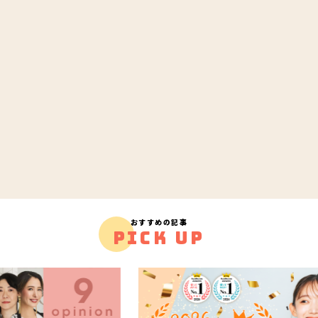
おすすめの記事
PICK UP