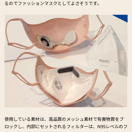
るのでファッションマスクとしてよさそうです。
使用している素材は、高品質のメッシュ素材で有害物質をブ
ロックし、内部にセットされるフィルターは、N95レベルのフ