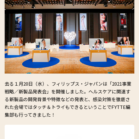
去る１月20日（水）、フィリップス・ジャパンは「2021事業
戦略／新製品発表会」を開催しました。ヘルスケアに関連す
る新製品の開発背景や特徴などの発表と、感染対策を徹底さ
れた会場ではタッチ＆トライもできるということでFYTTE編
集部も行ってきました！