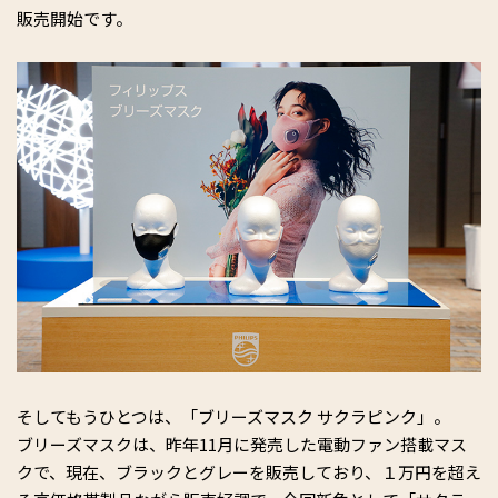
販売開始です。
そしてもうひとつは、「ブリーズマスク サクラピンク」。
ブリーズマスクは、昨年11月に発売した電動ファン搭載マス
クで、現在、ブラックとグレーを販売しており、１万円を超え