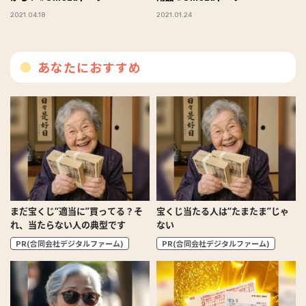
2021.04.18
2021.01.24
あなたにおすすめ
まだ宝くじ“適当に”買ってる？そ
宝くじ当たる人は“たまたま”じゃ
れ、当たらない人の典型です
ない
PR(合同会社デジタルファーム)
PR(合同会社デジタルファーム)