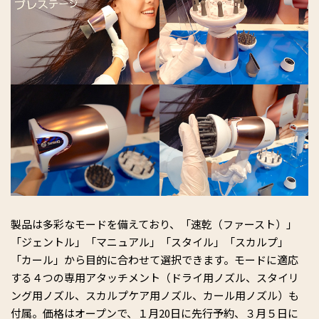
製品は多彩なモードを備えており、「速乾（ファースト）」
「ジェントル」「マニュアル」「スタイル」「スカルプ」
「カール」から目的に合わせて選択できます。モードに適応
する４つの専用アタッチメント（ドライ用ノズル、スタイリ
ング用ノズル、スカルプケア用ノズル、カール用ノズル）も
付属。価格はオープンで、１月20日に先行予約、３月５日に