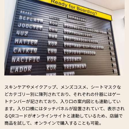
スキンケアやメイクアップ、メンズコスメ、シートマスクな
どカテゴリー別に陳列されており、それぞれの什器にはゲー
トナンバーが記されており、入り口の案内図とも連動してい
ます。入り口横にはタッチパネルが設置されていて、表示され
るQRコードがオンラインサイトと連動しているため、店舗で
商品を試して、オンラインで購入することも可能。