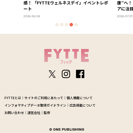
康”へ！ 2026年下半期は運動・休養・血糖ケ
アに注目
2026.07.01
FYTTEとは
サイトのご利用にあたって
個人情報について
インフォマティブデータ取得ガイドライン
広告掲載について
お問い合わせ
運営会社
監修
© ONE PUBLISHING