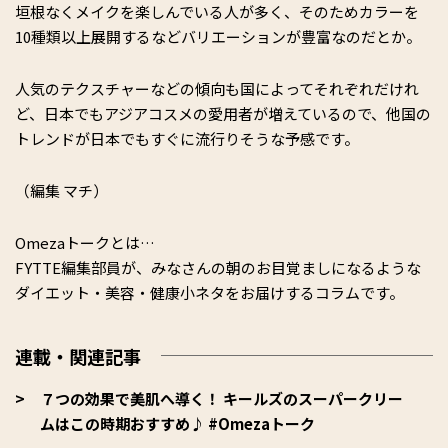
垣根なくメイクを楽しんでいる人が多く、そのためカラーを
10種類以上展開するなどバリエーションが豊富なのだとか。
人気のテクスチャーなどの傾向も国によってそれぞれだけれ
ど、日本でもアジアコスメの愛用者が増えているので、他国の
トレンドが日本でもすぐに流行りそうな予感です。
（編集 マチ）
Omezaトークとは…
FYTTE編集部員が、みなさんの朝のお目覚ましになるような
ダイエット・美容・健康小ネタをお届けするコラムです。
連載・関連記事
７つの効果で美肌へ導く！ キールズのスーパークリー
ムはこの時期おすすめ♪ #Omezaトーク