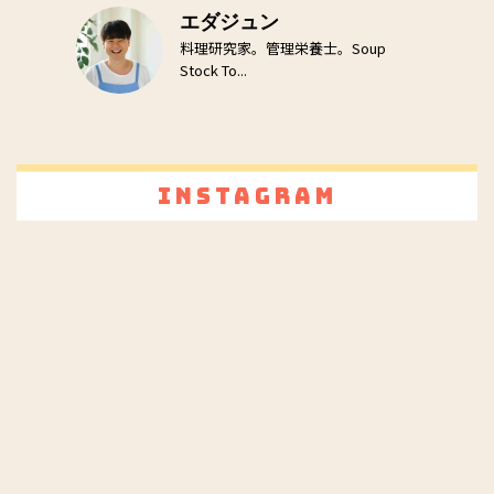
エダジュン
料理研究家。管理栄養士。Soup
Stock To...
Instagram