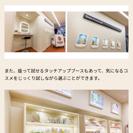
また、座って試せるタッチアップブースもあって、気になるコ
スメをじっくり試しながら選ぶことができます。