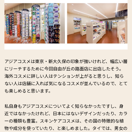
アジアコスメは東京・新大久保の印象が強いけれど、幅広い層
にリーチするために今回自由が丘の路面店に出店したそう。
海外コスメに詳しい人はテンションが上がると思うし、知ら
ない人は店舗に入れば気になるコスメが並んでいるので、とて
も楽しめると思います。
私自身もアジアコスメについてよく知らなかったですし、身
近ではなかったけれど、日本にはないデザインだったり、カラ
ーの種類も豊富。スキンケアコスメは、その国の特徴的な植
物や成分を使っていたり、と楽しめました。タイでは、男女の