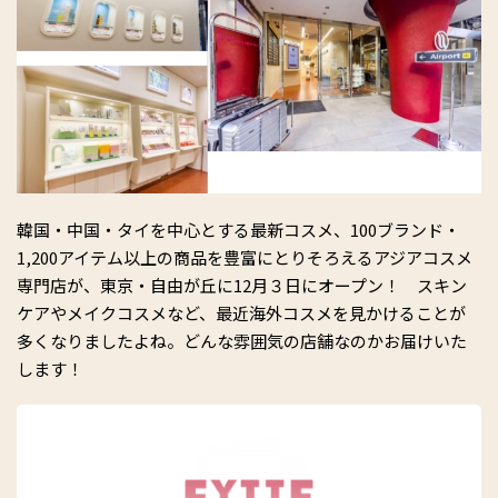
韓国・中国・タイを中心とする最新コスメ、100ブランド・
1,200アイテム以上の商品を豊富にとりそろえるアジアコスメ
専門店が、東京・自由が丘に12月３日にオープン！ スキン
ケアやメイクコスメなど、最近海外コスメを見かけることが
多くなりましたよね。どんな雰囲気の店舗なのかお届けいた
します！