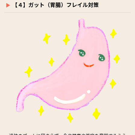
【４】ガット（胃腸）フレイル対策