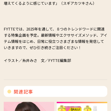
増えてくるように感じています」（スギアカツキさん）
FYTTEでは、2025年を通して、８つのトレンドワードに関連
する特集企画を予定。最新情報やエクササイズメソッド、アイ
テム情報をはじめ、日常に役立つさまざまな情報を発信して
いきますので、ぜひ引き続きご注目ください！
イラスト／糸井みさ 文／FYTTE編集部
関連記事