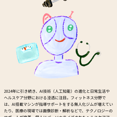
2024年に引き続き、AI技術（人工知能）の進化と日常生活や
ヘルスケア分野における浸透に注目。フィットネス分野で
は、AI搭載マシンが指導サポートをする無人化ジムが増えてい
たり、医療の現場では画像診断・解析などで、テクノロジーの