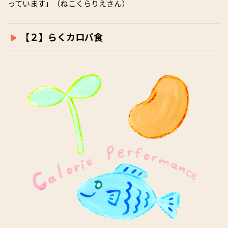
っています」（ねこくらりえさん）
【２】らくカロパ食