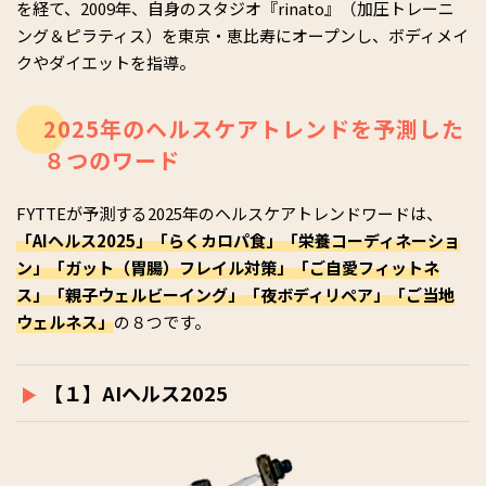
を経て、2009年、自身のスタジオ『rinato』（加圧トレーニ
ング＆ピラティス）を東京・恵比寿にオープンし、ボディメイ
クやダイエットを指導。
2025年のヘルスケアトレンドを予測した
８つのワード
FYTTEが予測する2025年のヘルスケアトレンドワードは、
「AIヘルス2025」「らくカロパ食」「栄養コーディネーショ
ン」「ガット（胃腸）フレイル対策」「ご自愛フィットネ
ス」「親子ウェルビーイング」「夜ボディリペア」「ご当地
ウェルネス」
の８つです。
【１】AIヘルス2025