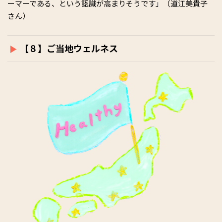
ーマーである、という認識が高まりそうです」（道江美貴子
さん）
【８】ご当地ウェルネス