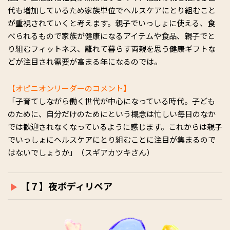
代も増加しているため家族単位でヘルスケアにとり組むこと
が重視されていくと考えます。親子でいっしょに使える、食
べられるもので家族が健康になるアイテムや食品、親子でと
り組むフィットネス、離れて暮らす両親を思う健康ギフトな
どが注目され需要が高まる年になるのでは。
【オピニオンリーダーのコメント】
「子育てしながら働く世代が中心になっている時代。子ども
のために、自分だけのためにという概念は忙しい毎日のなか
では歓迎されなくなっているように感じます。これからは親子
でいっしょにヘルスケアにとり組むことに注目が集まるので
はないでしょうか」（スギアカツキさん）
【７】夜ボディリペア