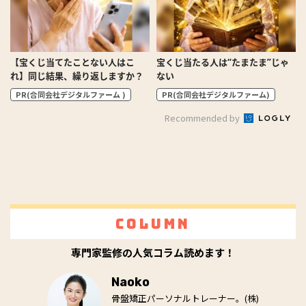
【宝くじ当てたことない人はこ
宝くじ当たる人は“たまたま”じゃ
れ】同じ結果、繰り返しますか？
ない
PR(合同会社デジタルファーム )
PR(合同会社デジタルファーム)
Recommended by
Column
専門家監修の人気コラム読めます！
Naoko
骨盤矯正パーソナルトレーナー。(株)