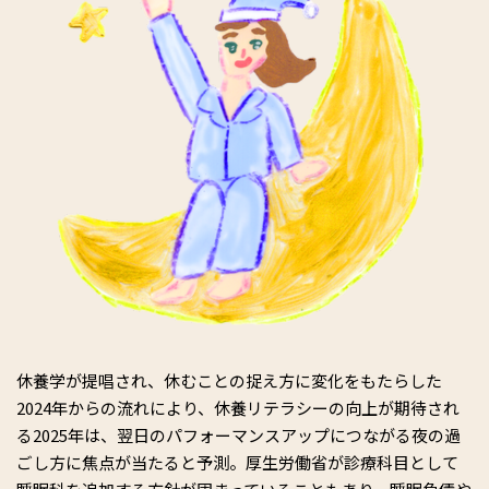
休養学が提唱され、休むことの捉え方に変化をもたらした
2024年からの流れにより、休養リテラシーの向上が期待され
る2025年は、翌日のパフォーマンスアップにつながる夜の過
ごし方に焦点が当たると予測。厚生労働省が診療科目として