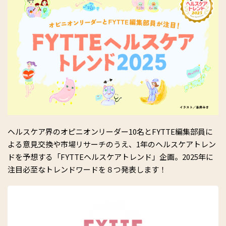
ヘルスケア界のオピニオンリーダー10名とFYTTE編集部員に
よる意見交換や市場リサーチのうえ、1年のヘルスケアトレン
ドを予想する「FYTTEヘルスケアトレンド」企画。2025年に
注目必至なトレンドワードを８つ発表します！