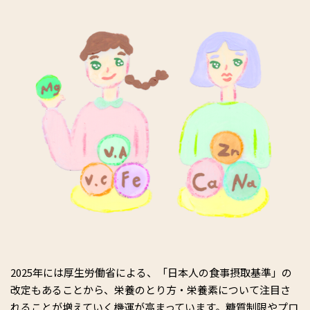
2025年には厚生労働省による、「日本人の食事摂取基準」の
改定もあることから、栄養のとり方・栄養素について注目さ
れることが増えていく機運が高まっています。糖質制限やプロ