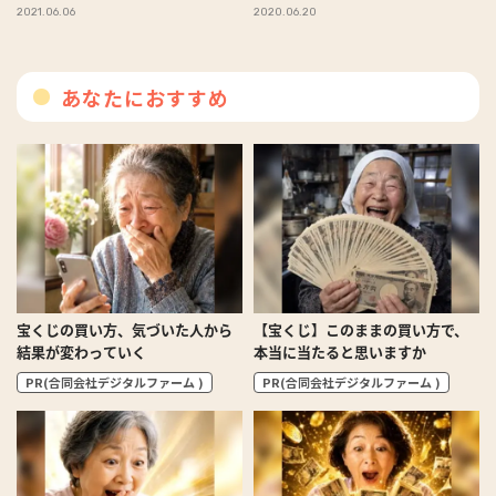
2021.06.06
2020.06.20
あなたにおすすめ
宝くじの買い方、気づいた人から
【宝くじ】このままの買い方で、
結果が変わっていく
本当に当たると思いますか
PR(合同会社デジタルファーム )
PR(合同会社デジタルファーム )