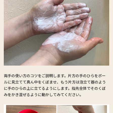
両手の使い方のコツをご説明します。片方の手のひらをボー
ルに見立てて真ん中をくぼませ、もう片方は泡立て器のよう
に手のひらの上に立てるようにします。指先全体でそのくぼ
みをかき混ぜるように動かしてみてください。