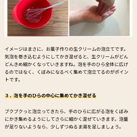
イメージはまさに、お菓子作りの生クリームの泡立てです。
気泡を巻き込むようにしてかき混ぜると、生クリームがどん
どんきめ細かくなっていきますね。泡を手のひら全体に広げ
るのではなく、くぼみになるべく集めて泡立てるのがポイン
トです。
３．泡を手のひらの中心に集めてかき混ぜる
ブクブクっと泡立ってきたら、手のひらに広がる泡をくぼみ
にかき集めるようにしてさらに細かく混ぜていきます。泡量
が足りないようなら、少しずつぬるま湯を足しましょう。