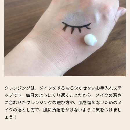
クレンジングは、メイクをするなら欠かせないお手入れステ
ップです。毎日のようにくり返すことだから、メイクの濃さ
に合わせたクレンジングの選び方や、肌を傷めないためのメ
イクの落とし方で、肌に負担をかけないように気をつけまし
ょう！