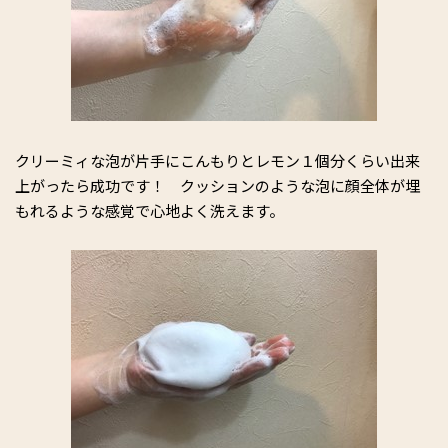
クリーミィな泡が片手にこんもりとレモン１個分くらい出来
上がったら成功です！ クッションのような泡に顔全体が埋
もれるような感覚で心地よく洗えます。