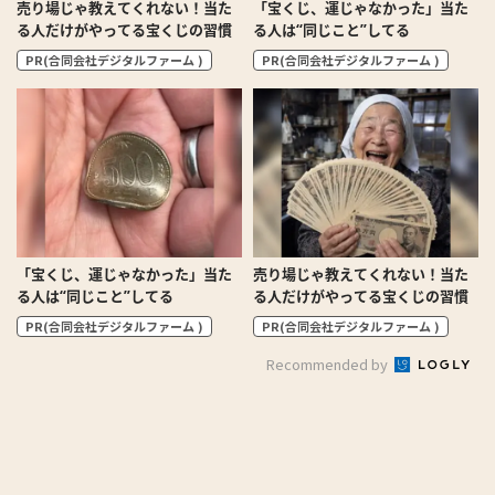
売り場じゃ教えてくれない！当た
「宝くじ、運じゃなかった」当た
る人だけがやってる宝くじの習慣
る人は“同じこと”してる
PR(合同会社デジタルファーム )
PR(合同会社デジタルファーム )
「宝くじ、運じゃなかった」当た
売り場じゃ教えてくれない！当た
る人は“同じこと”してる
る人だけがやってる宝くじの習慣
PR(合同会社デジタルファーム )
PR(合同会社デジタルファーム )
Recommended by