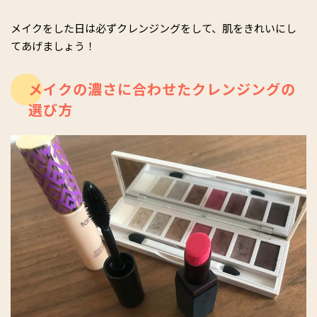
メイクをした日は必ずクレンジングをして、肌をきれいにし
てあげましょう！
メイクの濃さに合わせたクレンジングの
選び方