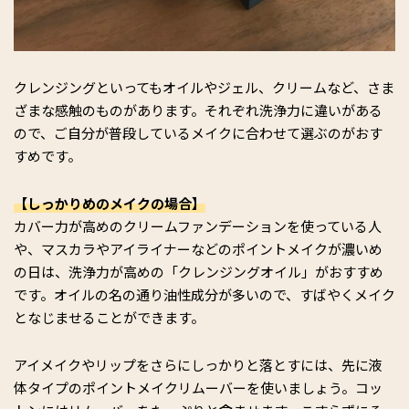
クレンジングといってもオイルやジェル、クリームなど、さま
ざまな感触のものがあります。それぞれ洗浄力に違いがある
ので、ご自分が普段しているメイクに合わせて選ぶのがおす
すめです。
【しっかりめのメイクの場合】
カバー力が高めのクリームファンデーションを使っている人
や、マスカラやアイライナーなどのポイントメイクが濃いめ
の日は、洗浄力が高めの「クレンジングオイル」がおすすめ
です。オイルの名の通り油性成分が多いので、すばやくメイク
となじませることができます。
アイメイクやリップをさらにしっかりと落とすには、先に液
体タイプのポイントメイクリムーバーを使いましょう。コッ