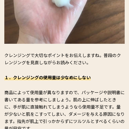
クレンジングで大切なポイントをお伝えしますね。普段のク
レンジングを見直しながらお読みください。
１．クレンジングの使用量は少なめにしない
商品によって使用量が異なりますので、パッケージや説明書に
書いてある量を参考にしましょう。肌の上に伸ばしたとき
に、手が肌に直接触れてしまうようなら使用量不足です。量
が少ないと肌をこすってしまい、ダメージを与える原因になり
ます。指先が肌上で引っかからずにツルツルとすべるくらいの
量が目安です。