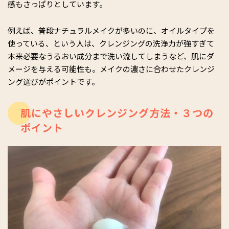
感もさっぱりとしています。
例えば、普段ナチュラルメイクが多いのに、オイルタイプを
使っている、という人は、クレンジングの洗浄力が強すぎて
本来必要なうるおい成分まで洗い流してしまうなど、肌にダ
メージを与える可能性も。メイクの濃さに合わせたクレンジ
ング選びがポイントです。
肌にやさしいクレンジング方法・３つの
ポイント