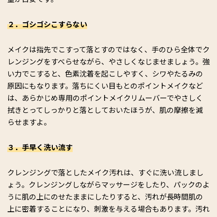
２．ゴシゴシこすらない
メイクは指先でこすって落とすのではなく、手のひら全体でク
レンジングをすべらせながら、やさしくなじませましょう。強
い力でこすると、色素沈着を起こしやすく、シワやたるみの
原因にもなります。落ちにくい目もとのポイントメイクなど
は、あらかじめ専用のポイントメイクリムーバーでやさしく
拭きとってしっかりと落としておいたほうが、肌の摩擦を減
らせますよ。
３．手早く洗い流す
クレンジングで落としたメイク汚れは、すぐに洗い流しまし
ょう。クレンジングしながらマッサージをしたり、パックのよ
うに肌の上にのせたままにしたりすると、汚れが長時間肌の
上に密着することになり、刺激を与える場合もあります。汚れ