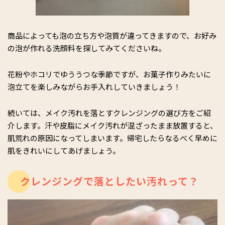
商品によっても泡の立ち方や泡質が違ってきますので、お好み
の泡が作れる洗顔料を探してみてくださいね。
花粉やホコリでゆううつな季節ですが、お菓子作りみたいに
泡立てを楽しみながらお手入れしていきましょう！
続いては、メイク汚れを落とすクレンジングの選び方をご紹
介します。汗や皮脂にメイク汚れが混ざったまま放置すると、
肌荒れの原因になってしまいます。帰宅したらなるべく早めに
肌をきれいにしてあげましょう。
クレンジングで落としたい汚れって？