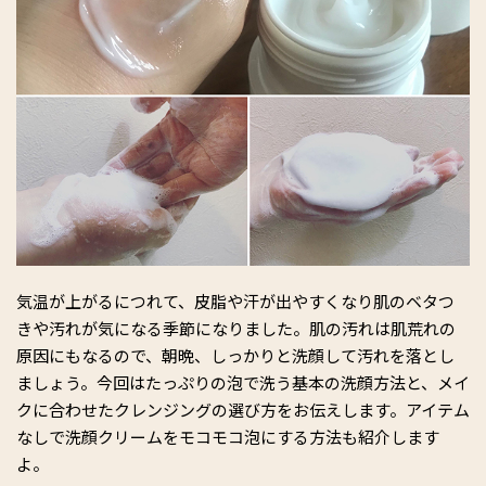
気温が上がるにつれて、皮脂や汗が出やすくなり肌のベタつ
きや汚れが気になる季節になりました。肌の汚れは肌荒れの
原因にもなるので、朝晩、しっかりと洗顔して汚れを落とし
ましょう。今回はたっぷりの泡で洗う基本の洗顔方法と、メイ
クに合わせたクレンジングの選び方をお伝えします。アイテム
なしで洗顔クリームをモコモコ泡にする方法も紹介します
よ。