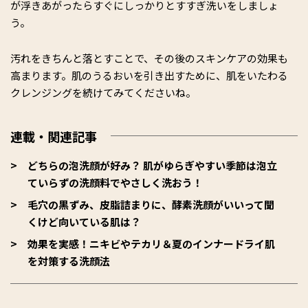
が浮きあがったらすぐにしっかりとすすぎ洗いをしましょ
う。
汚れをきちんと落とすことで、その後のスキンケアの効果も
高まります。肌のうるおいを引き出すために、肌をいたわる
クレンジングを続けてみてくださいね。
連載・関連記事
どちらの泡洗顔が好み？ 肌がゆらぎやすい季節は泡立
ていらずの洗顔料でやさしく洗おう！
毛穴の黒ずみ、皮脂詰まりに、酵素洗顔がいいって聞
くけど向いている肌は？
効果を実感！ニキビやテカリ＆夏のインナードライ肌
を対策する洗顔法