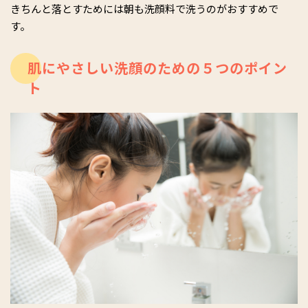
きちんと落とすためには朝も洗顔料で洗うのがおすすめで
す。
肌にやさしい洗顔のための５つのポイン
ト