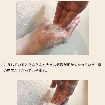
こうしているとだんだんと大きな気泡が細かくなっていき、泡
の密度が上がっていきます。