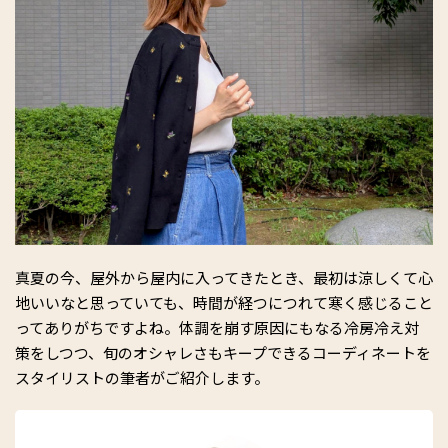
真夏の今、屋外から屋内に入ってきたとき、最初は涼しくて心
地いいなと思っていても、時間が経つにつれて寒く感じること
ってありがちですよね。体調を崩す原因にもなる冷房冷え対
策をしつつ、旬のオシャレさもキープできるコーディネートを
スタイリストの筆者がご紹介します。