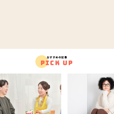
おすすめの記事
PICK UP