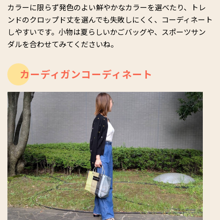
カラーに限らず発色のよい鮮やかなカラーを選べたり、トレ
ンドのクロップド丈を選んでも失敗しにくく、コーディネート
しやすいです。小物は夏らしいかごバッグや、スポーツサン
ダルを合わせてみてくださいね。
カーディガンコーディネート