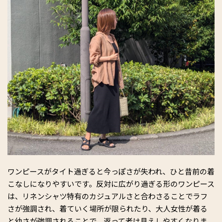
ワンピースがタイト過ぎると今っぽさが失われ、ひと昔前の着
こなしになりやすいです。反対に広がり過ぎる形のワンピース
は、リネンシャツ特有のカジュアルさと合わさることでラフ
さが強調され、着ていく場所が限られたり、大人女性が着る
と幼さが強調されることで、返って老け見えしやすくなりま