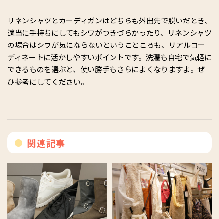
リネンシャツとカーディガンはどちらも外出先で脱いだとき、
適当に手持ちにしてもシワがつきづらかったり、リネンシャツ
の場合はシワが気にならないということころも、リアルコー
ディネートに活かしやすいポイントです。洗濯も自宅で気軽に
できるものを選ぶと、使い勝手もさらによくなりますよ。ぜ
ひ参考にしてください。
関連記事