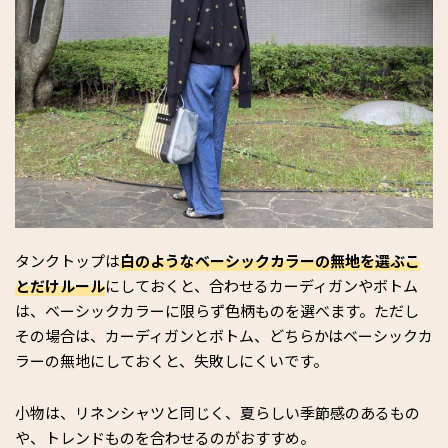
タンクトップは
白のようなベーシックカラーの無地を選ぶこ
とだけルール
にしておくと、合わせるカーディガンやボトム
は、ベーシックカラーに限らず色柄ものを選べます。ただし
その場合は、カーディガンとボトム、どちらかはベーシックカ
ラーの無地にしておくと、失敗しにくいです。
小物は、リネンシャツと同じく、夏らしい季節感のあるもの
や、トレンドものを合わせるのがおすすめ。