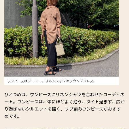
ワンピースはジーユー。リネンシャツはラウンジドレス。
ひとつめは、ワンピースにリネンシャツを合わせたコーディネ
ート。ワンピースは、体にほどよく沿う、タイト過ぎず、広が
り過ぎないシルエットを描く、リブ編みワンピースがおすす
めです。