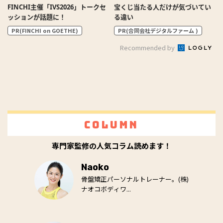
FINCHI主催「IVS2026」トークセ
宝くじ当たる人だけが気づいてい
ッションが話題に！
る違い
PR(FINCHI on GOETHE)
PR(合同会社デジタルファーム )
Recommended by
Column
専門家監修の人気コラム読めます！
Naoko
骨盤矯正パーソナルトレーナー。(株)
ナオコボディワ...