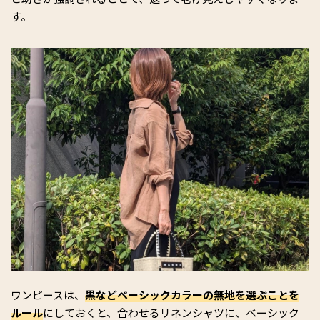
す。
ワンピースは、
黒などベーシックカラーの無地を選ぶことを
ルール
にしておくと、合わせるリネンシャツに、ベーシック