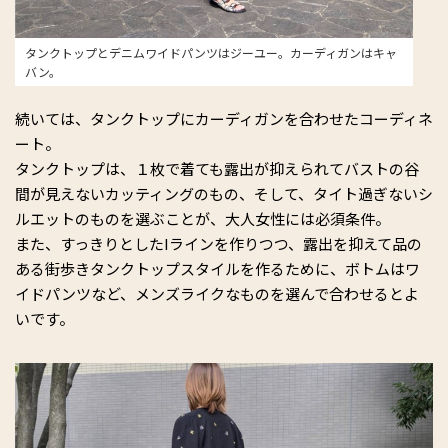
タンクトップとデニムワイドパンツはジーユー。カーディガンはキャ
バン。
続いては、タンクトップにカーディガンを合わせたコーディネ
ート。
タンクトップは、１枚で着ても露出が抑えられてバストの谷
間が見えないカッティングのもの、そして、タイト過ぎないシ
ルエットのものを選ぶことが、大人女性には必須条件。
また、すっきりとしたIラインを作りつつ、露出を抑えて品の
ある街歩きタンクトップスタイルを作るために、ボトムはワ
イドパンツなど、メンズライクなものを選んで合わせるとよ
いです。