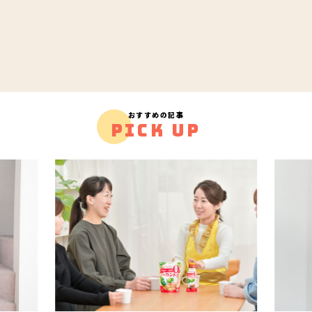
おすすめの記事
PICK UP