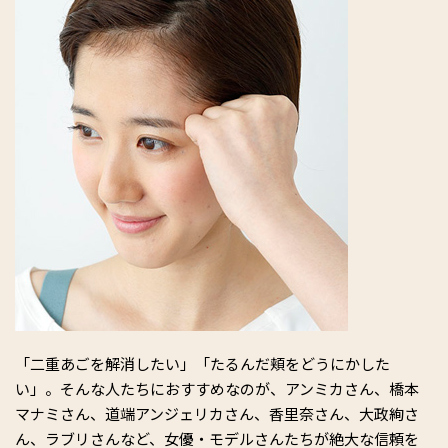
「二重あごを解消したい」「たるんだ頬をどうにかした
い」。そんな人たちにおすすめなのが、アンミカさん、橋本
マナミさん、道端アンジェリカさん、香里奈さん、大政絢さ
ん、ラブリさんなど、女優・モデルさんたちが絶大な信頼を