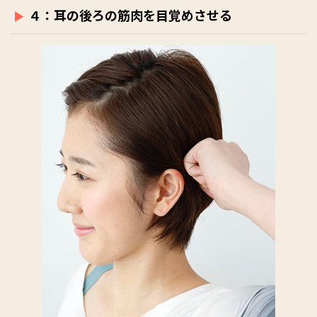
４：耳の後ろの筋肉を目覚めさせる