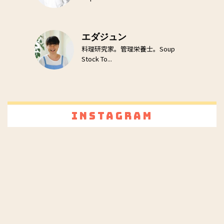
エダジュン
料理研究家。管理栄養士。Soup
Stock To...
Instagram