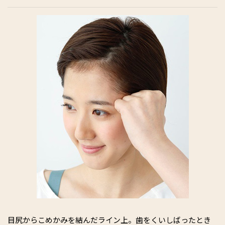
目尻からこめかみを結んだライン上。歯をくいしばったとき