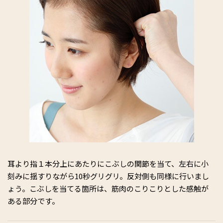
耳より指１本分上にあたりにこぶしの関節を当て、左右に小
刻みに揺すりながら10秒グリグリ。反対側も同様に行いまし
ょう。こぶしを当てる箇所は、筋肉のこりこりとした感触が
ある部分です。