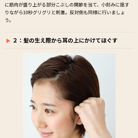
に筋肉が盛り上がる部分こぶしの関節を当て、小刻みに揺す
りながら10秒グリグリと刺激。反対側も同様に行いましょ
う。
２：髪の生え際から耳の上にかけてほぐす