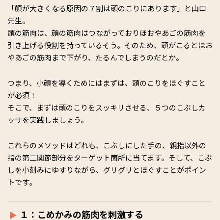
「顏が大きくなる原因の７割は頭のこりにあります」と山口
先生。
頭の筋肉は、顔の筋肉はつながっておりほおやあごの筋肉を
引き上げる役割を持っているそう。そのため、頭がこるとほお
やあごの筋肉まで下がり、たるんでしまうのだとか。
つまり、小顔を導くためにはまずは、頭のこりをほぐすこと
が必須！
そこで、まずは頭のこりをスッキリさせる、５つのこぶしカ
ッサを実践しましょう。
これらのメソッドはどれも、こぶしにした手の、親指以外の
指の第二関節部分をターゲット箇所に当てます。そして、こぶ
しを小刻みにゆすりながら、グリグリとほぐすことがポイン
トです。
１：こめかみの筋肉を刺激する