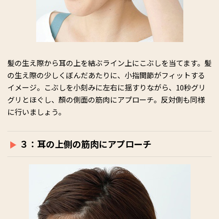
髪の生え際から耳の上を結ぶライン上にこぶしを当てます。髪
の生え際の少しくぼんだあたりに、小指関節がフィットする
イメージ。こぶしを小刻みに左右に揺すりながら、10秒グリ
グリとほぐし、顏の側面の筋肉にアプローチ。反対側も同様
に行いましょう。
３：耳の上側の筋肉にアプローチ