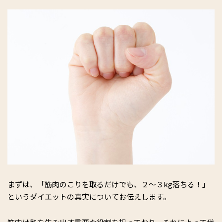
まずは、「筋肉のこりを取るだけでも、２～３kg落ちる！」
というダイエットの真実についてお伝えします。