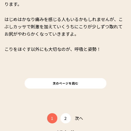
ります。
はじめはかなり痛みを感じる人もいるかもしれませんが、こ
ぶしカッサで刺激を加えていくうちにこりが少しずつ取れて
お尻がやわらかくなっていきますよ。
こりをほぐす以外にも大切なのが、呼吸と姿勢！
次のページを読む
1
2
次へ