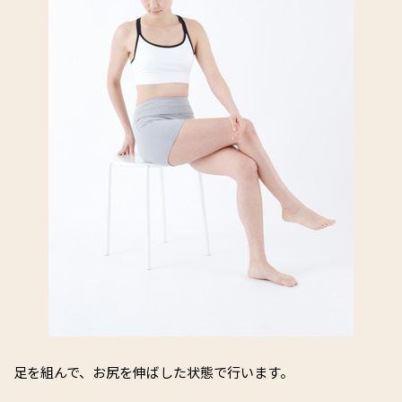
足を組んで、お尻を伸ばした状態で行います。