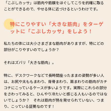
「こぶしカッサ」は筋肉や筋膜をほぐしてこりを的確に取る
ことができるので、やせる体に近づけるというわけです。
特にこりやすい「大きな筋肉」をターゲ
ットに「こぶしカッサ」をしよう！
私たちの体には大小さまざまな筋肉がありますが、特にどの
部分がこりやすいのでしょうか？
それはズバリ「大きな筋肉」。
特に、デスクワークなどで長時間座ったままの姿勢が多い人
は、お尻や太ももまわり、背骨まわり、肩まわりの筋肉がカチ
コチにこっているケースが多いようです。実際にこれらの部分
をさわってみると、ひんやり冷たいと感じる人もいるのではな
いでしょうか？ それは筋肉が熱を発せられていない、つま
り、こっている証拠なのです！