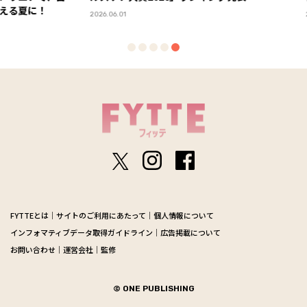
に！
2026.06.01
2026.06.19
FYTTEとは
サイトのご利用にあたって
個人情報について
インフォマティブデータ取得ガイドライン
広告掲載について
お問い合わせ
運営会社
監修
© ONE PUBLISHING