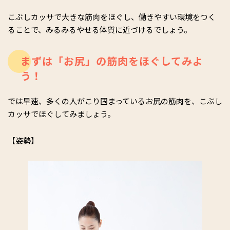
こぶしカッサで大きな筋肉をほぐし、働きやすい環境をつく
ることで、みるみるやせる体質に近づけるでしょう。
まずは「お尻」の筋肉をほぐしてみよ
う！
では早速、多くの人がこり固まっているお尻の筋肉を、こぶし
カッサでほぐしてみましょう。
【姿勢】