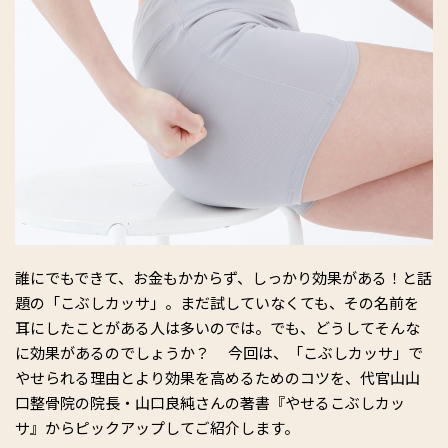
誰にでもできて、お金もかからず、しっかり効果がある！と話
題の「こぶしカッサ」。まだ試していなくても、その名前を
耳にしたことがある人は多いのでは。でも、どうしてそんな
に効果があるのでしょうか？ 今回は、「こぶしカッサ」で
やせられる理由とより効果を高めるためのコツを、代官山山
口整骨院の院長・山口良純さんの著書『やせるこぶしカッ
サ』からピックアップしてご紹介します。