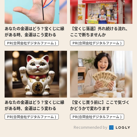
あなたの金運はどう？宝くじに縁
【宝くじ落選】外れ続ける流れ、
がある時、金運はこう変わる
ここで断ちませんか
PR(合同会社デジタルファーム )
PR(合同会社デジタルファーム )
あなたの金運はどう？宝くじに縁
【宝くじ買う前に】ここで気づく
がある時、金運はこう変わる
かどうかで変わります
PR(合同会社デジタルファーム )
PR(合同会社デジタルファーム )
Recommended by