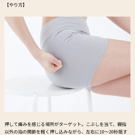
【やり方】
押して痛みを感じる場所がターゲット。こぶしを当て、親指
以外の指の関節を軽く押し込みながら、左右に10～20秒揺す