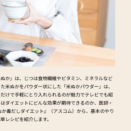
米ぬか」は、じつは食物繊維やビタミン、ミネラルなど
った米ぬかをパウダー状にした「米ぬかパウダー」は、
るだけで手軽にとり入れられるのが魅力でテレビでも紹
ーはダイエットにどんな効果が期待できるのか、医師・
ぬか毒だしダイエット』（アスコム）から、基本のやり
簡単レシピを紹介します。