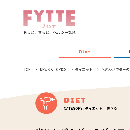
Diet
TOP
NEWS & TOPICS
ダイエット
米ぬかパウダーの
Diet
CATEGORY : ダイエット ｜食べる