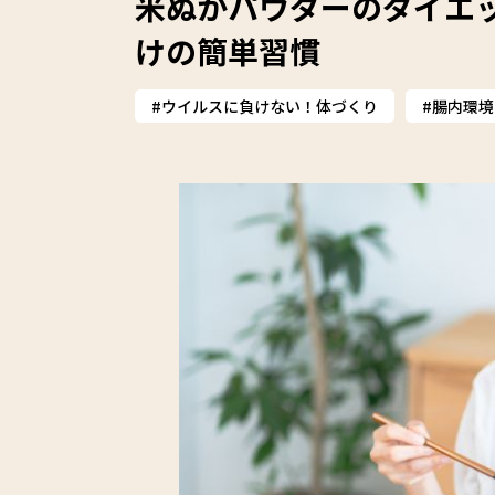
米ぬかパウダーのダイエ
けの簡単習慣
ウイルスに負けない！体づくり
腸内環境