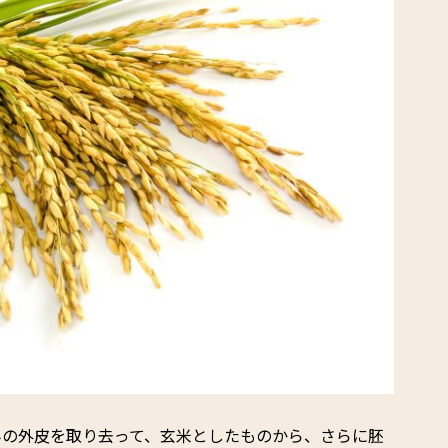
みの外皮を取り去って、玄米としたものから、さらに胚