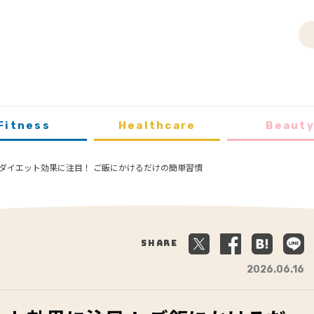
Fitness
Healthcare
Beaut
ダイエット効果に注目！ ご飯にかけるだけの簡単習慣
Share
2026.06.16