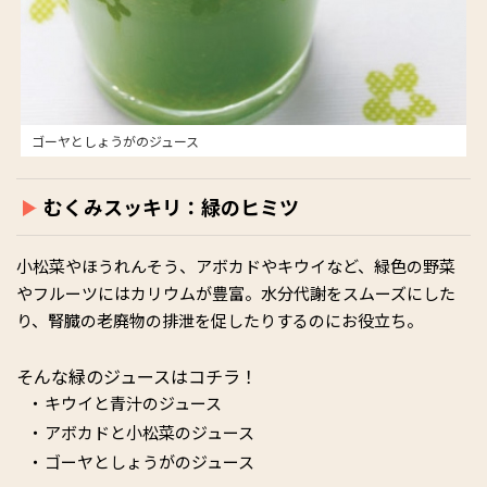
ゴーヤとしょうがのジュース
むくみスッキリ：緑のヒミツ
小松菜やほうれんそう、アボカドやキウイなど、緑色の野菜
やフルーツにはカリウムが豊富。水分代謝をスムーズにした
り、腎臓の老廃物の排泄を促したりするのにお役立ち。
そんな緑のジュースはコチラ！
キウイと青汁のジュース
アボカドと小松菜のジュース
ゴーヤとしょうがのジュース