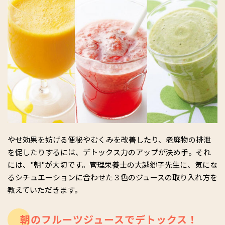
やせ効果を妨げる便秘やむくみを改善したり、老廃物の排泄
を促したりするには、デトックス力のアップが決め手。それ
には、"朝"が大切です。管理栄養士の大越郷子先生に、気にな
るシチュエーションに合わせた３色のジュースの取り入れ方を
教えていただきます。
朝のフルーツジュースでデトックス！