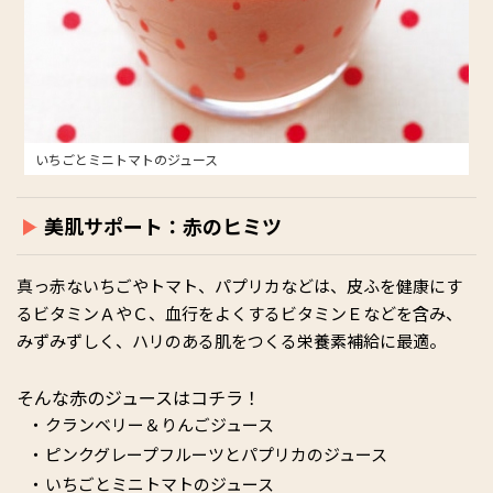
いちごとミニトマトのジュース
美肌サポート：赤のヒミツ
真っ赤ないちごやトマト、パプリカなどは、皮ふを健康にす
るビタミンＡやＣ、血行をよくするビタミンＥなどを含み、
みずみずしく、ハリのある肌をつくる栄養素補給に最適。
そんな赤のジュースはコチラ！
クランベリー＆りんごジュース
ピンクグレープフルーツとパプリカのジュース
いちごとミニトマトのジュース