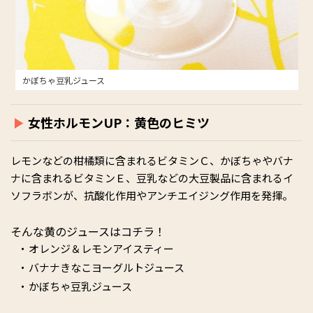
かぼちゃ豆乳ジュース
女性ホルモンUP：黄色のヒミツ
レモンなどの柑橘類に含まれるビタミンＣ、かぼちゃやバナ
ナに含まれるビタミンＥ、豆乳などの大豆製品に含まれるイ
ソフラボンが、抗酸化作用やアンチエイジング作用を発揮。
そんな黄のジュースはコチラ！
オレンジ＆レモンアイスティー
バナナきなこヨーグルトジュース
かぼちゃ豆乳ジュース