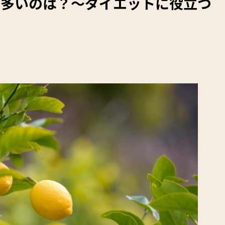
が多いのは？～ダイエットに役立つ