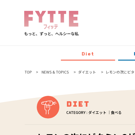
Diet
TOP
NEWS & TOPICS
ダイエット
レモンの次にビタ
Diet
CATEGORY : ダイエット ｜食べる