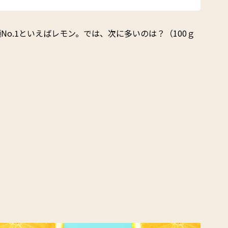
o.1といえばレモン。では、次に多いのは？（100ｇ