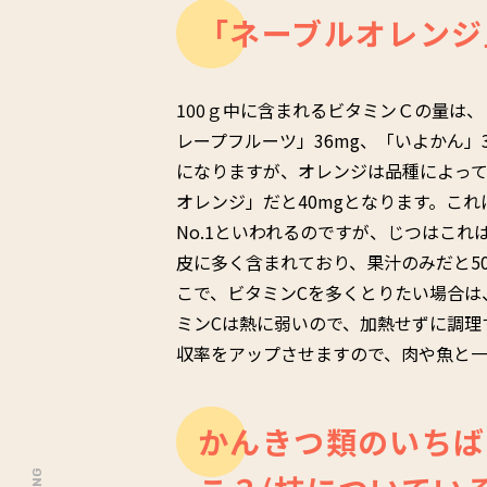
「ネーブルオレンジ
100ｇ中に含まれるビタミンＣの量は、
レープフルーツ」36mg、「いよかん」
になりますが、オレンジは品種によっ
オレンジ」だと40mgとなります。これ
No.1といわれるのですが、じつはこ
皮に多く含まれており、果汁のみだと5
こで、ビタミンCを多くとりたい場合は
ミンCは熱に弱いので、加熱せずに調理
収率をアップさせますので、肉や魚と一
かんきつ類のいちば