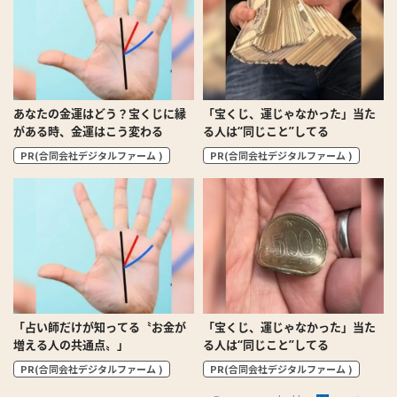
あなたの金運はどう？宝くじに縁
「宝くじ、運じゃなかった」当た
がある時、金運はこう変わる
る人は“同じこと”してる
PR(合同会社デジタルファーム )
PR(合同会社デジタルファーム )
「占い師だけが知ってる〝お金が
「宝くじ、運じゃなかった」当た
増える人の共通点〟」
る人は“同じこと”してる
PR(合同会社デジタルファーム )
PR(合同会社デジタルファーム )