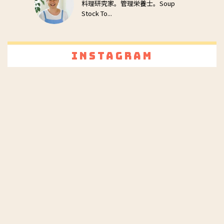
料理研究家。管理栄養士。Soup
Stock To...
Instagram