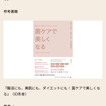
参考書籍
『腸活にも、美肌にも、ダイエットにも！ 菌ケアで美しくな
る』（幻冬舎）