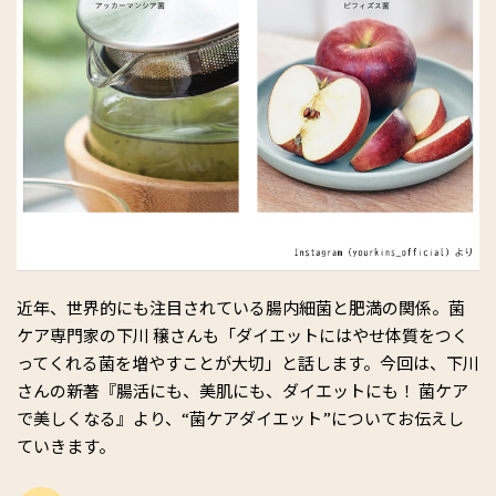
近年、世界的にも注目されている腸内細菌と肥満の関係。菌
ケア専門家の下川 穣さんも「ダイエットにはやせ体質をつく
ってくれる菌を増やすことが大切」と話します。今回は、下川
さんの新著『腸活にも、美肌にも、ダイエットにも！ 菌ケア
で美しくなる』より、“菌ケアダイエット”についてお伝えし
ていきます。