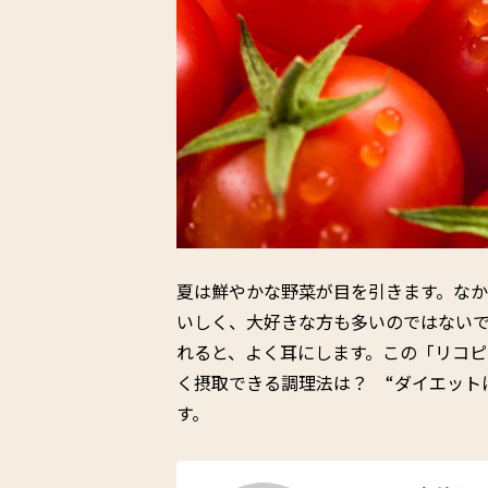
夏は鮮やかな野菜が目を引きます。な
いしく、大好きな方も多いのではない
れると、よく耳にします。この「リコ
く摂取できる調理法は？ “ダイエット
す。