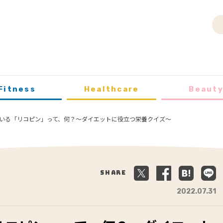
Fitness
Healthcare
Beaut
いる「リコピン」って、何？～ダイエットに役立つ栄養クイズ～
Share
2022.07.31