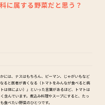
科に属する野菜だと思う？
ほかには、ナスはもちろん、ピーマン、じゃがいもなど
くなると医者が青くなる（トマトをみんなが食べると病
マトは体によい）」といった言葉があるほど、トマトは
く含んでいます。煮込み料理やスープにすると、たっ
も食べたい野菜のひとつです。