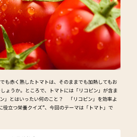
かでも赤く熟したトマトは、そのままでも加熱してもお
でしょうか。ところで、トマトには「リコピン」が含ま
ピン」とはいったい何のこと？ 「リコピン」を効率よ
に役立つ栄養クイズ”、今回のテーマは「トマト」で