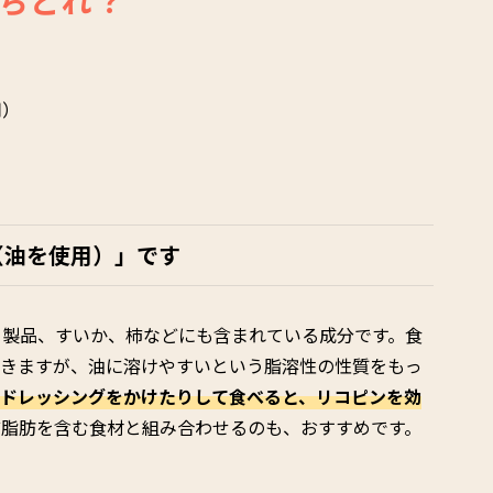
用）
）
（油を使用）」です
ト製品、すいか、柿などにも含まれている成分です。食
できますが、油に溶けやすいという脂溶性の性質をもっ
たドレッシングをかけたりして食べると、リコピンを効
ど脂肪を含む食材と組み合わせるのも、おすすめです。