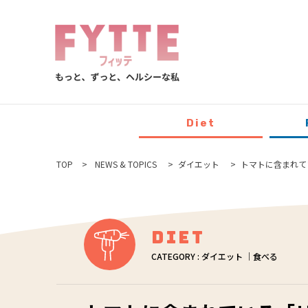
Diet
TOP
NEWS & TOPICS
ダイエット
トマトに含まれて
Diet
CATEGORY : ダイエット ｜食べる