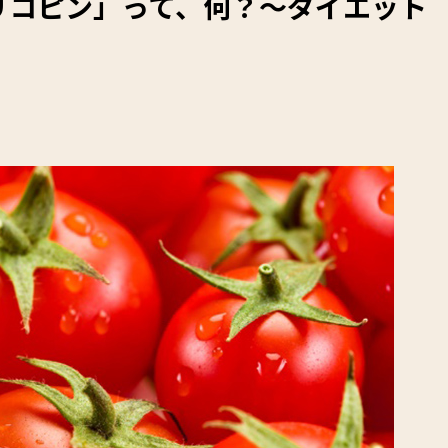
リコピン」って、何？～ダイエット