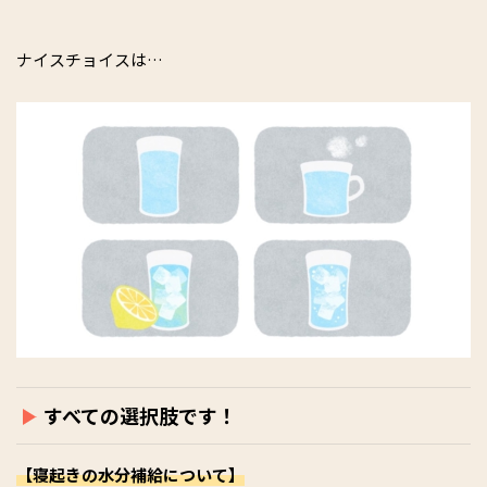
ナイスチョイスは…
すべての選択肢です！
【寝起きの水分補給について】