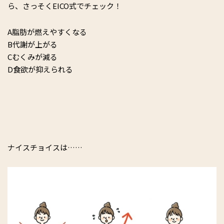
ら、さっそくEICO式でチェック！
A脂肪が燃えやすくなる
B代謝が上がる
Cむくみが減る
D食欲が抑えられる
ナイスチョイスは……