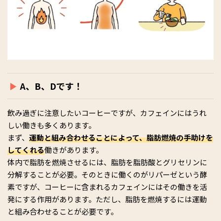
A、B、Dです！
飲み過ぎに注意したいコーヒーですが、カフェインにはうれ
しい働きも多くあります。
まず、
運動と組み合わせることによって、脂肪燃焼の手助けを
してくれる
働きがあります。
体内で脂肪を燃焼させるには、脂肪を脂肪酸とグリセリンに
分解することが必要。そのときに働くのがリパーゼという酵
素ですが、コーヒーに含まれるカフェインにはその働きを活
発にする作用があります。ただし、脂肪を燃焼するには運動
と組み合わせることが必要です。