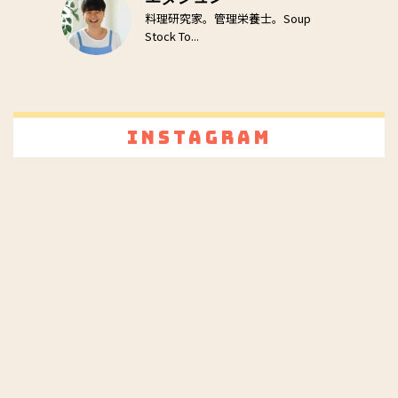
料理研究家。管理栄養士。Soup
Stock To...
Instagram