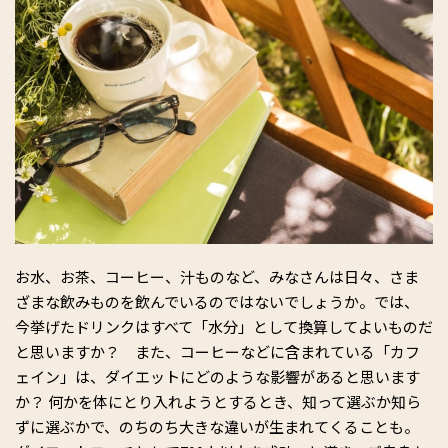
お水、お茶、コーヒー、汁ものなど、みなさんは日々、さま
ざまな飲みものを飲んでいるのではないでしょうか。では、
今挙げたドリンクはすべて「水分」として換算してよいものだ
と思いますか？ また、コーヒーなどに含まれている「カフ
ェイン」は、ダイエットにどのような影響があると思います
か？ 何かを体にとり入れようとするとき、知って選ぶか知ら
ずに選ぶかで、のちのち大きな違いが生まれてくることも。