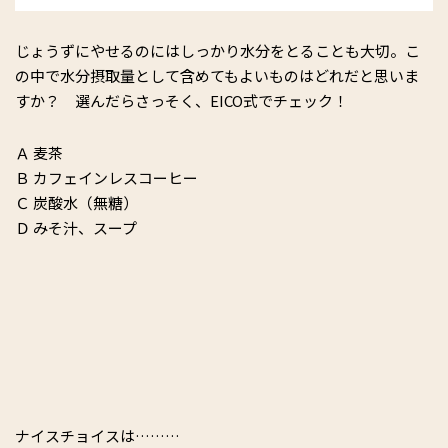
じょうずにやせるのにはしっかり水分をとることも大切。こ
の中で水分摂取量として含めてもよいものはどれだと思いま
すか？ 選んだらさっそく、EICO式でチェック！
Ａ 麦茶
Ｂ カフェインレスコーヒー
Ｃ 炭酸水（無糖）
Ｄ みそ汁、スープ
ナイスチョイスは………