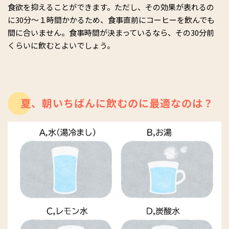
食欲を抑えることができます。ただし、その効果が表れるの
に30分～１時間かかるため、食事直前にコーヒーを飲んでも
間に合いません。食事時間が決まっているなら、その30分前
くらいに飲むとよいでしょう。
夏、朝いちばんに飲むのに最適なのは？