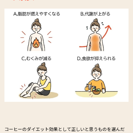
コーヒーのダイエット効果として正しいと思うものを選んだ