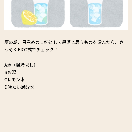
夏の朝、目覚めの１杯として最適と思うものを選んだら、さ
っそくEICO式でチェック！
A水（湯冷まし）
Bお湯
Cレモン水
D冷たい炭酸水