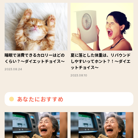
睡眠で消費できるカロリーはどの
夏に落とした体重は、リバウンド
くらい？～ダイエットチョイス～
しやすいってホント？！～ダイエ
ットチョイス～
2023.08.24
2023.08.10
あなたにおすすめ