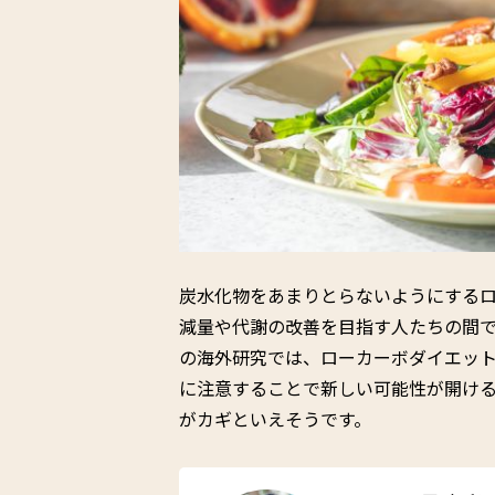
炭水化物をあまりとらないようにする
減量や代謝の改善を目指す人たちの間
の海外研究では、ローカーボダイエッ
に注意することで新しい可能性が開け
がカギといえそうです。