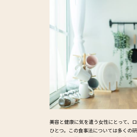
美容と健康に気を遣う女性にとって、
ひとつ。この食事法については多くの