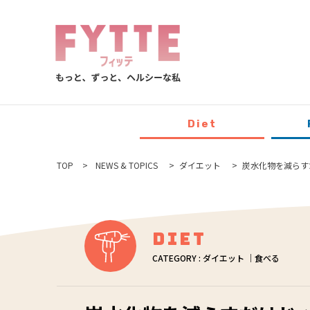
Diet
TOP
NEWS & TOPICS
ダイエット
炭水化物を減らす
Diet
CATEGORY : ダイエット ｜食べる