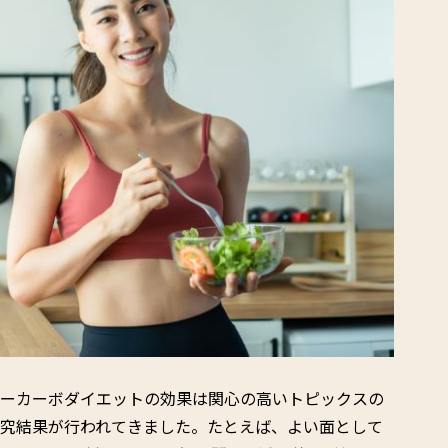
ローカーボダイエットの効果は関心の高いトピックスの
研究結果が行われてきました。たとえば、よい面として