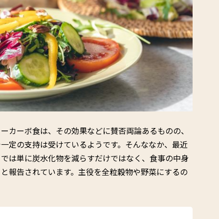
ローカーボ食は、その効果などに賛否両論あるものの、
で一定の支持は受けているようです。そんななか、最近
トでは単に炭水化物を減らすだけではなく、食事の中身
ると報告されています。主役を全粒穀物や野菜にするの