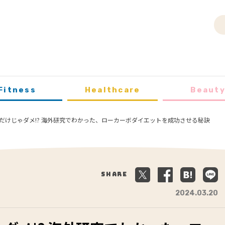
Fitness
Healthcare
Beaut
だけじゃダメ!? 海外研究でわかった、ローカーボダイエットを成功させる秘訣
Share
2024.03.20