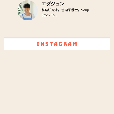
エダジュン
料理研究家。管理栄養士。Soup
Stock To...
Instagram