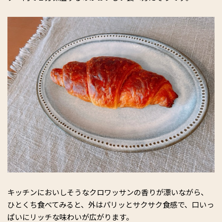
キッチンにおいしそうなクロワッサンの香りが漂いながら、
ひとくち食べてみると、外はパリッとサクサク食感で、口いっ
ぱいにリッチな味わいが広がります。