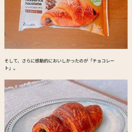
そして、さらに感動的においしかったのが「チョコレー
ト」。