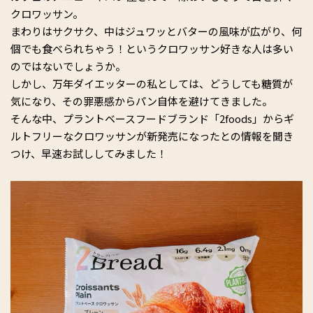
クロワッサン。
まわりはサクサク、中はジュワッとバターの風味が広がり、何
個でも食べられちゃう！というクロワッサン好きな人は多い
のではないでしょうか。
しかし、万年ダイエッターの私としては、どうしても糖質が
気になり、その罪悪感からパン自体を避けてきました。
そんな中、プラントベースフードブランド「2foods」からギ
ルトフリーなクロワッサンが新発売になったとの情報を聞き
つけ、早速お試ししてみました！