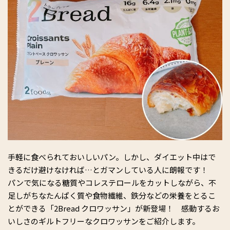
手軽に食べられておいしいパン。しかし、ダイエット中はで
きるだけ避けなければ…とガマンしている人に朗報です！
パンで気になる糖質やコレステロールをカットしながら、不
足しがちなたんぱく質や食物繊維、鉄分などの栄養をとるこ
とができる「2Bread クロワッサン」が新登場！ 感動するお
いしさのギルトフリーなクロワッサンをご紹介します。