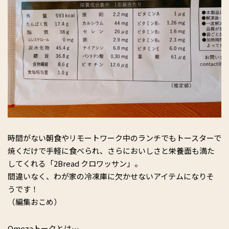
時間がない朝食やリモートワーク中のランチでもトースターで
焼くだけで手軽に食べられ、さらにおいしさと栄養面も満た
してくれる「2Bread クロワッサン」。
間違いなく、わが家の冷凍庫に欠かせないアイテムになりそ
うです！
（編集おこめ）
Omezaトークとは…