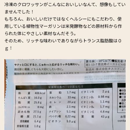
冷凍のクロワッサンがこんなにおいしいなんて、想像もしてい
ませんでした！
もちろん、おいしいだけではなくヘルシーにもこだわり、使
用している植物性マーガリンは米発酵物などの原材料から作
られた体にやさしい素材なんだそう。
そのため、リッチな味わいでありながらトランス脂肪酸は０
ｇ！