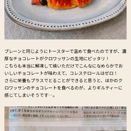
プレーンと同じようにトースターで温めて食べたのですが、濃
厚なチョコレートがクロワッサンの生地にピッタリ！
こちらも本当に解凍して焼いただけでこんなになめらかでお
いしいチョコレートが味わえて、コレステロールはゼロ！
さらに栄養もプラスでとることができると思うと、ほかのク
ロワッサンのチョコレートを食べるのが、よりギルティーに
感じてしまいそうです…。