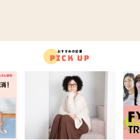
おすすめの記事
PICK UP