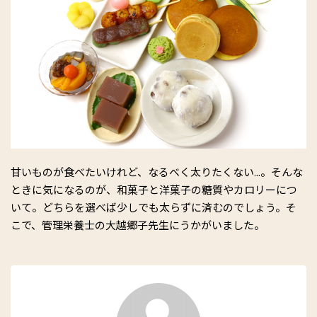
甘いものが食べたいけれど、なるべく太りたくない...。そんな
ときに気になるのが、和菓子と洋菓子の糖質やカロリーにつ
いて。どちらを選べば少しでも太らずに済むのでしょう。そ
こで、管理栄養士の大越郷子先生にうかがいました。