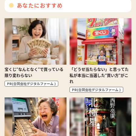
あなたにおすすめ
宝くじ“なんとなく”で買っている
「どうせ当たらない」と思ってた
限り変わらない
私が本当に当選した“買い方”がこ
れ
PR(合同会社デジタルファーム )
PR(合同会社デジタルファーム )