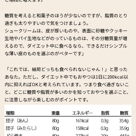
糖質を考えると和菓子のほうが少ないのですが、脂質のとり
過ぎも太りやすいので気をつけましょう。
シュークリームは、皮が厚いものや、表面に砂糖やクッキー
生地やパイ生地などがのっているものは、その分糖質量が増
えるので、ダイエット中に食べるなら、できるだけシンプル
な薄い皮のものを選ぶのがベターです」
「これでは、結局どっちも食べられないじゃん！」と思った
あなた。ただし、ダイエット中でもおやつは1日に200kcal以
内に抑えればOKと考えられています。つまり食べ過ぎないこ
と、どこに糖質や脂質が多いのかを知っておやつを選ぶこと、
に注意しながら楽しむのがポイントです。