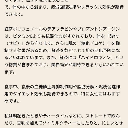
で、体の中から温まり、疲労回復効果やリラックス効果が期待
できます。
紅茶ポリフェノールのテアフラビンやプロアントシアニジン
は、ビタミンEよりも抗酸化力がすぐれており、体を「酸化
（サビ）」から守ります。さらに肌の「糖化（コゲ）」を抑
制する効果があるため、紅茶を飲むことで肌の老化予防にな
るといわれています。また、紅茶には「ハイドロキノン」とい
う物質が含まれており、美白効果が期待できるともいわれてい
ます。
食事中、食後の血糖値上昇抑制作用や脂肪分解・燃焼促進作
用でダイエット効果も期待できるので、特に女性にはおすす
めです。
私は朝起きたときやティータイムなどに、ストレートで飲ん
だり、豆乳を加えてソイミルクティーにしたりと、忙しいとき