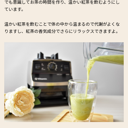
でも意識してお茶の時間を作り、温かい紅茶を飲むようにし
ています。
温かい紅茶を飲むことで体の中から温まるので代謝がよくな
りますし、紅茶の香気成分でさらにリラックスできますよ。