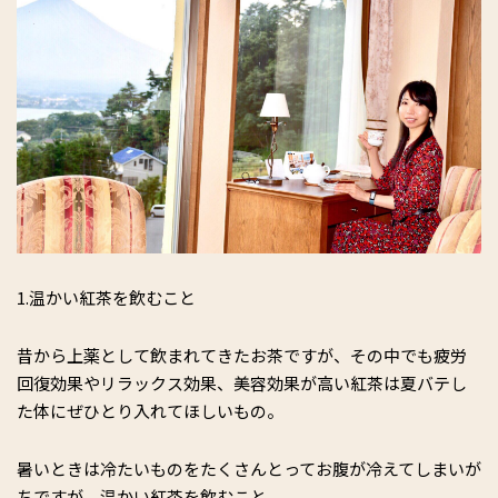
1.温かい紅茶を飲むこと
昔から上薬として飲まれてきたお茶ですが、その中でも疲労
回復効果やリラックス効果、美容効果が高い紅茶は夏バテし
た体にぜひとり入れてほしいもの。
暑いときは冷たいものをたくさんとってお腹が冷えてしまいが
ちですが、温かい紅茶を飲むこと