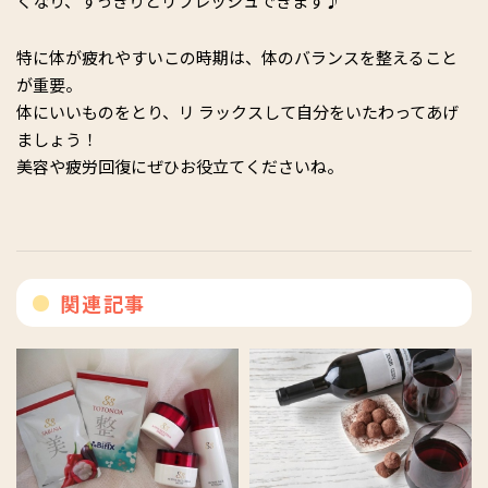
くなり、すっきりとリフレッシュできます♪
特に体が疲れやすいこの時期は、体のバランスを整えること
が重要。
体にいいものをとり、リ ラックスして自分をいたわってあげ
ましょう！
美容や疲労回復にぜひお役立てくださいね。
関連記事