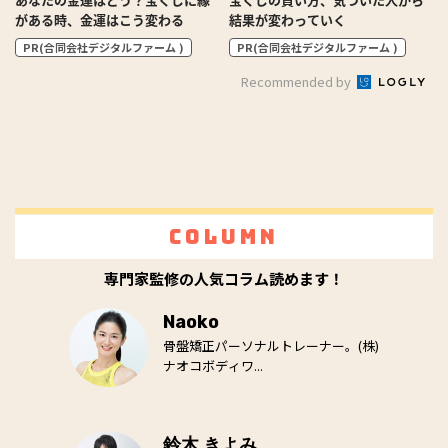
がある時、金運はこう変わる
結果が変わっていく
PR(合同会社デジタルファーム )
PR(合同会社デジタルファーム )
Recommended by
Column
専門家監修の人気コラム読めます！
Naoko
骨盤矯正パーソナルトレーナー。(株)
ナオコボディワ...
鈴木 きよみ