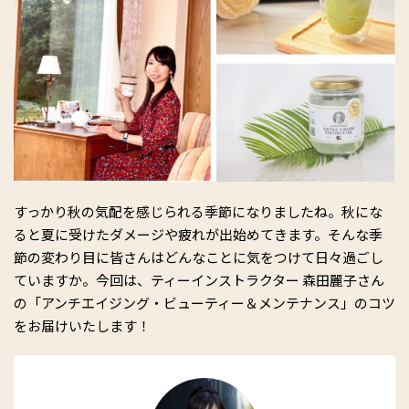
すっかり秋の気配を感じられる季節になりましたね。秋にな
ると夏に受けたダメージや疲れが出始めてきます。そんな季
節の変わり目に皆さんはどんなことに気をつけて日々過ごし
ていますか。今回は、ティーインストラクター 森田麗子さん
の「アンチエイジング・ビューティー＆メンテナンス」のコツ
をお届けいたします！