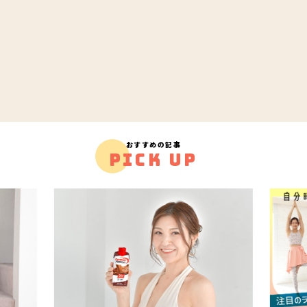
おすすめの記事
PICK UP