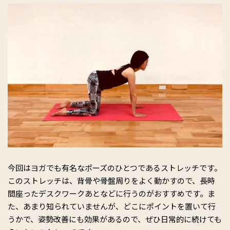
今回はヨガでも有名なポーズのひとつであるストレッチです。
このストレッチは、背骨や骨盤周りをよく動かすので、長時
間座ったデスクワークあとなどに行うのがおすすめです。ま
た、あまり知られていませんが、どこにポイントを置いて行
うかで、姿勢改善にも効果があるので、ぜひ日常的に続けても