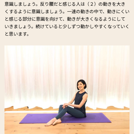
意識しましょう。反り腰だと感じる人は（２）の動きを大き
くするように意識しましょう。一連の動きの中で、動きにくい
と感じる部分に意識を向けて、動きが大きくなるようにして
いきましょう。続けていると少しずつ動かしやすくなっていく
と思います。