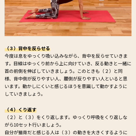
（３）背中を反らせる
今度は息をゆっくり吸い込みながら、背中を反らせていきま
す。目線はゆっくり前から上に向けていき、反る動きと一緒に
首の前側を伸ばしていきましょう。このときも（２）と同
様、背中側が反りやすい人、腰側が反りやすい人といると思
います。動かしにくいと感じるほうを意識して動かすように
していきましょう。
（４）くり返す
（２）と（３）をくり返します。ゆっくり呼吸をくり返しな
がら10セット行いましょう。
自分が猫背だと感じる人は（３）の動きを大きくするように