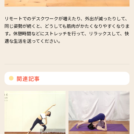
リモートでのデスクワークが増えたり、外出が減ったりして、
同じ姿勢が続くと、どうしても筋肉がかたくなりやすくなりま
す。休憩時間などにストレッチを行って、リラックスして、快
適な生活を送ってください。
関連記事