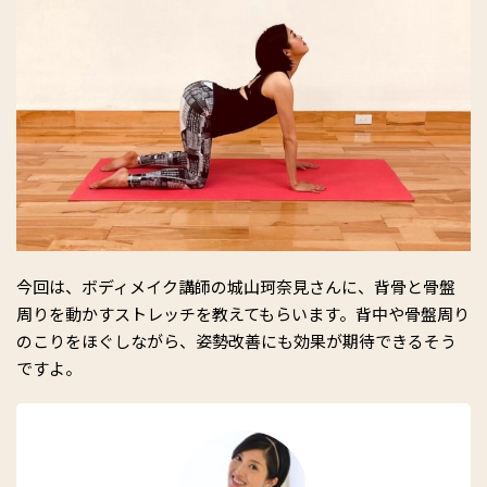
今回は、ボディメイク講師の城山珂奈見さんに、背骨と骨盤
周りを動かすストレッチを教えてもらいます。背中や骨盤周り
のこりをほぐしながら、姿勢改善にも効果が期待できるそう
ですよ。