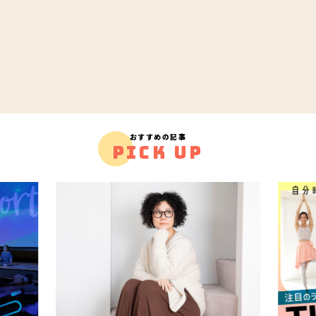
おすすめの記事
PICK UP