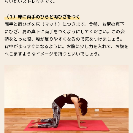
らいたいストレッチです。
（１）床に両手のひらと両ひざをつく
両手と両ひざを床（マット）につきます。骨盤、お尻の真下
にひざ、肩の真下に両手をつくようにしてください。この姿
勢をとった際、腰が反りやすくなるので気をつけましょう。
背中がまっすぐになるように。お腹に少し力を入れて、お腹を
へこますようなイメージを持つといいでしょう。