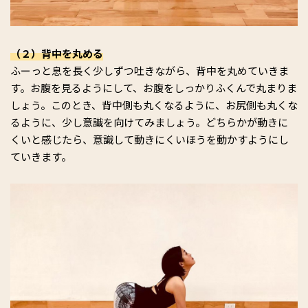
（２）背中を丸める
ふーっと息を長く少しずつ吐きながら、背中を丸めていきま
す。お腹を見るようにして、お腹をしっかりふくんで丸まりま
しょう。このとき、背中側も丸くなるように、お尻側も丸くな
るように、少し意識を向けてみましょう。どちらかが動きに
くいと感じたら、意識して動きにくいほうを動かすようにし
ていきます。