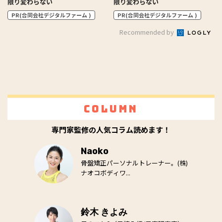
限り変わらない
限り変わらない
PR(合同会社デジタルファーム )
PR(合同会社デジタルファーム )
Recommended by
Column
専門家監修の人気コラム読めます！
Naoko
骨盤矯正パーソナルトレーナー。(株)
ナオコボディワ...
鈴木 きよみ