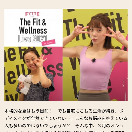
本格的な夏はもう目前！ でも自宅にこもる生活が続き、ボ
ディメイクが全然できていない…。こんなお悩みを抱えている
人も多いのではないでしょうか？ そんな中、３月のオンラ