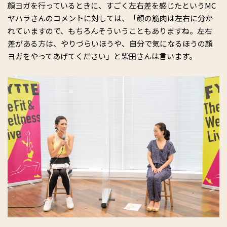
顔ヨガを行っているときに、すごく左右差を感じたというMC
ヤハラさんのコメントに対しては、「顔の筋肉は左右に分か
れていますので、もちろんそういうこともありますね。左右
差がある方は、やりづらいほうや、自分で気になるほうの顔
ヨガをやってあげてください」と柴田さんは言います。