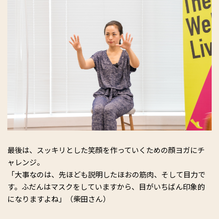
最後は、スッキリとした笑顔を作っていくための顔ヨガにチ
ャレンジ。
「大事なのは、先ほども説明したほおの筋肉、そして目力で
す。ふだんはマスクをしていますから、目がいちばん印象的
になりますよね」（柴田さん）