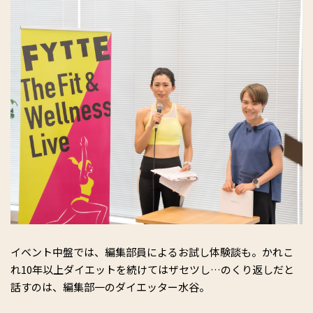
イベント中盤では、編集部員によるお試し体験談も。かれこ
れ10年以上ダイエットを続けてはザセツし…のくり返しだと
話すのは、編集部一のダイエッター水谷。