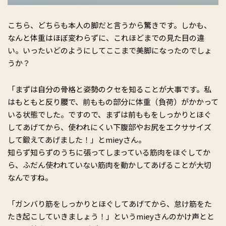
こちら、どちらも本人の脚だと言うから驚きです。しかも、
なんと体重はほぼ変わらずに、これほどまでの見た目の違
い。いったいどのようにしてここまで美脚になったのでしょ
うか？
「まずは自分の骨格と姿勢のクセを知ることが大事です。私
はもともと反り腰で、前ももの部分に体重（負荷）がかかって
いる状態でした。ですので、まずは前ももをしっかりとほぐ
してあげてから、使われにくい下腹部やお尻をエクササイズ
して鍛えてあげました！」とmieyさん。
知らず知らずのうちに張ってしまっている筋肉をほぐしてか
ら、ふだん使われていない筋肉を動かしてあげることが大切
なんですね。
「ガンバり筋をしっかりとほぐしてあげてから、怠け筋をた
たき起こしていきましょう！」というmieyさんのかけ声とと