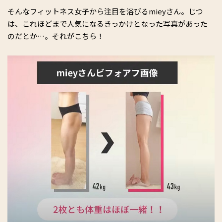
そんなフィットネス女子から注目を浴びるmieyさん。じつ
は、これほどまで人気になるきっかけとなった写真があった
のだとか…。それがこちら！