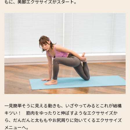
もに、美脚エクササイズがスタート。
一見簡単そうに見える動きも、いざやってみるとこれが結構
キツい！ 筋肉をゆったりと伸ばすようなエクササイズか
ら、だんだんと太ももやお尻周りに効いてくるエクササイズ
メニューへ。