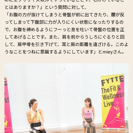
とはありますか？』という質問に対して、
「お腹の力が抜けてしまうと骨盤が前に出てきたり、腰が反
ってしまって下腹部に力が入りにくい状態になったりするの
で、お腹を締めるようにフーっと息を吐いて骨盤の位置を正
してあげることです。また、肩を前からうしろにぐるりと回
して、肩甲骨を引き下げて、耳と肩の距離を遠ざける。このよ
うなことをつねに意識するようにしています」とmieyさん。