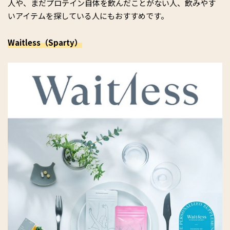
人や、まだプロテイン自体を飲んだことがない人、飲みやす
いアイテムを探している人にもおすすめです。
Waitless（Sparty）