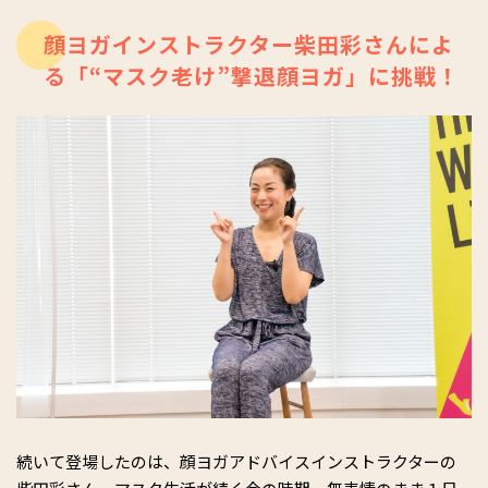
顔ヨガインストラクター柴田彩さんによ
る「“マスク老け”撃退顔ヨガ」に挑戦！
続いて登場したのは、顔ヨガアドバイスインストラクターの