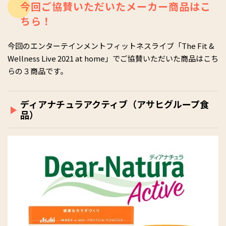
今回ご協賛いただいたメーカー商品はこ
ちら！
今回のエンターテインメントフィットネスライブ「The Fit &
Wellness Live 2021 at home」でご協賛いただいた商品はこち
らの３商品です。
ディアナチュラアクティブ（アサヒグループ食
品）