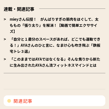
連載・関連記事
mieyさん伝授！ がんばりすぎの筋肉をほぐして、太
ももの「張り太り」を解消！【動画で簡単エクササイ
ズ】
「自分と１畳分のスペースがあれば、どこでも運動でき
る！」AYAさんのひと言に、なまけ心も吹き飛ぶ「鉄板
宅トレ３選」
「このままではAYAではなくなる」そんな焦りから新た
に生み出されたAYAさん流フィットネスマインドとは
関連記事