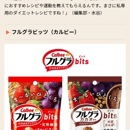
におすすめレシピや運動を教えてもらえるんです。まさに私専
用のダイエットレシピですね！」（編集部・水谷）
フルグラビッツ（カルビー）