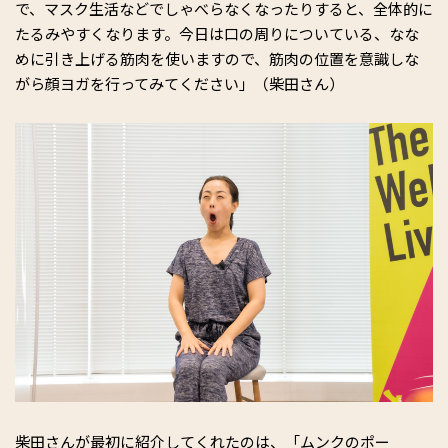
で、マスク生活などでしゃべらなくなったりすると、全体的に
たるみやすくなります。今日は口の周りについている、なな
めに引き上げる筋肉を使いますので、筋肉の位置を意識しな
がら顔ヨガを行ってみてください」（柴田さん）
柴田さんが最初に紹介してくれたのは、「ムンクのポー