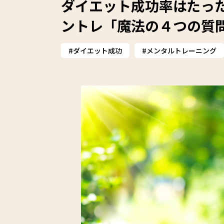
ダイエット成功率はたった
ントレ「魔法の４つの質
ダイエット成功
メンタルトレーニング