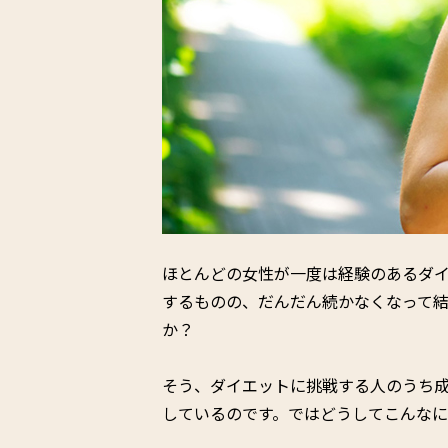
ほとんどの女性が一度は経験のあるダ
するものの、だんだん続かなくなって
か？
そう、ダイエットに挑戦する人のうち
しているのです。ではどうしてこんな