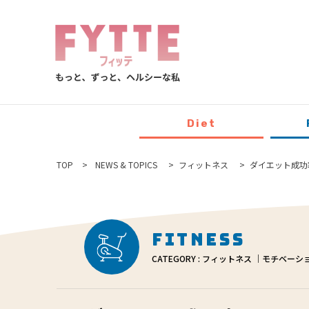
Diet
TOP
NEWS & TOPICS
フィットネス
ダイエット成功
Fitness
CATEGORY : フィットネス ｜モチベーシ