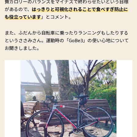
費カロリーのバランスをマイナスで終わらせたいという目標
があるので、
はっきりと可視化されることで食べすぎ防止に
も役立っています
」とコメント。
また、ふだんから自転車に乗ったりランニングもしたりする
というささみさん。運動時の「GoBe3」の使い心地について
お聞きしました。