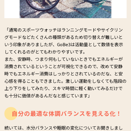
「通常のスポーツウォッチはランニングモードやサイクリン
グモードなどたくさんの種類があるため切り替えが難しいと
いう印象がありましたが、GoBe3は活動量として数値を表示
してくれるのがとてもわかりやすいです。
また、安静時、つまり何もしていないときでもエネルギーが
消費されているということが可視化できるので、改めて安静
時でもエネルギー消費はしっかりとされているのだな、と安
心感を得ることもできました。激しい運動をしなくても階段の
上り下りをしてみたり、スキマ時間に軽く動いてみるだけで
も十分に価値があるんだなと感じています」
自分の最適な体調バランスを見える化！
続いては、水分バランスや睡眠の変化についてお聞きしまし