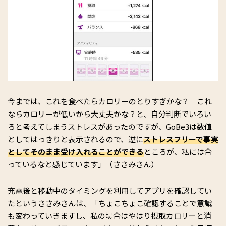
今までは、これを食べたらカロリーのとりすぎかな？ これ
ならカロリーが低いから大丈夫かな？と、自分判断でいろい
ろと考えてしまうストレスがあったのですが、GoBe3は数値
としてはっきりと表示されるので、逆に
ストレスフリーで事実
としてそのまま受け入れることができる
ところが、私には合
っているなと感じています」（ささみさん）
充電後と移動中のタイミングを利用してアプリを確認してい
たというささみさんは、「ちょこちょこ確認することで意識
も変わっていきますし、私の場合はやはり摂取カロリーと消