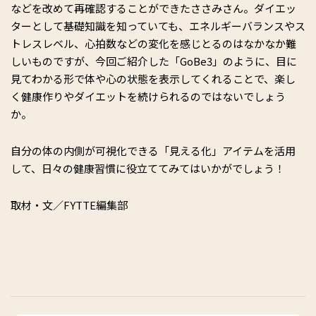
などを改めて再確認することができたささみさん。ダイエッ
ターとして基礎知識を知っていても、エネルギーバランスやス
トレスレベル、心拍数などの変化を感じとるのはなかなか難
しいものですが、今回ご紹介した「GoBe3」のように、目に
見てわかる形で体や心の状態を表示してくれることで、楽し
く健康作りやダイエットを続けられるのではないでしょう
か。
自分の体の内側が可視化できる「見える化」アイテムを活用
して、日々の健康習慣に役立ててみてはいかがでしょう！
取材・文／FYTTE編集部