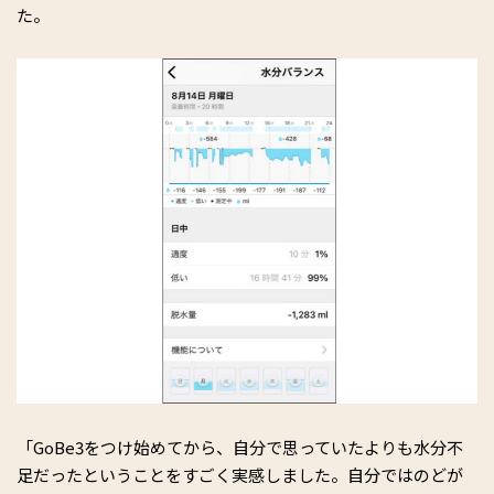
た。
「GoBe3をつけ始めてから、自分で思っていたよりも水分不
足だったということをすごく実感しました。自分ではのどが