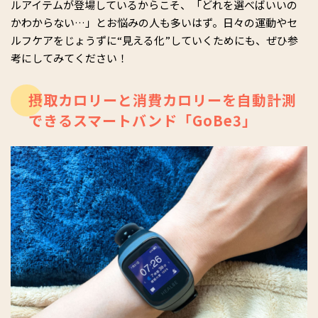
ルアイテムが登場しているからこそ、「どれを選べばいいの
かわからない…」とお悩みの人も多いはず。日々の運動やセ
ルフケアをじょうずに“見える化”していくためにも、ぜひ参
考にしてみてください！
摂取カロリーと消費カロリーを自動計測
できるスマートバンド「GoBe3」