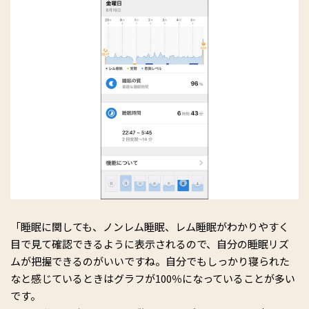
「睡眠に関しても、ノンレム睡眠、レム睡眠がわかりやすく
目で見て確認できるように表示されるので、自分の睡眠リズ
ムが把握できるのがいいですね。自分でもしっかり寝られた
なと感じているときはグラフが100％になっていることが多い
です。