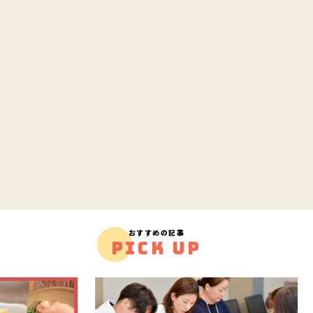
おすすめの記事
PICK UP