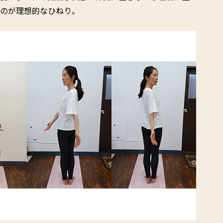
るのが理想的なひねり。