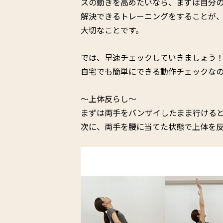
スの動きを高めたいなら、まずは自分
解決できるトレーニングをすることが
大切なことです。
では、早速チェックしていきましょう
自宅でも簡単にできる動作チェックな
〜上体反らし〜
まずは両手をバンザイしたまま行ける
次に、両手を腰に当てた状態で上体を