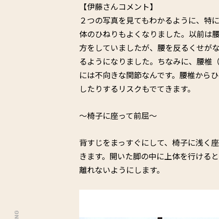
【伊藤さんコメント】
２つの写真を見てもわかるように、特
体のひねりもよくなりました。以前は
方をしていましたが、腰を反るくせが
るようになりました。ちなみに、腰椎
には不向きな関節なんです。腰椎から
したりするリスクもでてきます。
〜椅子に座って前屈〜
背すじをまっすぐにして、椅子に浅く
きます。開いた脚の中に上体を行けると
離れないようにします。