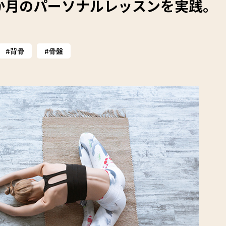
か月のパーソナルレッスンを実践。
背骨
骨盤