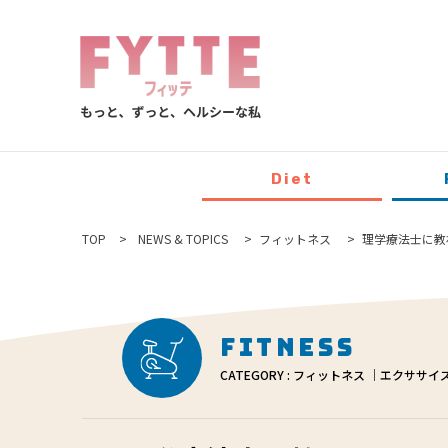
Diet
TOP
NEWS & TOPICS
フィットネス
理学療法士に教
Fitness
CATEGORY : フィットネス ｜エクササイ