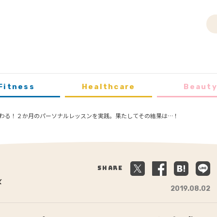
Fitness
Healthcare
Beaut
わる！２か月のパーソナルレッスンを実践。果たしてその結果は…！
Share
ズ
2019.08.02