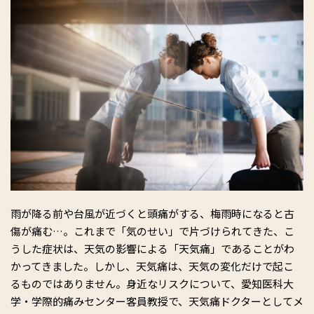
雨が降る前や台風が近づくと頭痛がする、梅雨時になると古
傷が痛む…。これまで「気のせい」で片づけられてきた、こ
うした症状は、天気の影響による「天気痛」であることがわ
かってきました。しかし、天気痛は、天気の変化だけで起こ
るものではありません。身近なリスクについて、愛知医科大
学・学際的痛みセンター客員教授で、天気痛ドクターとしてメ