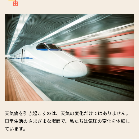
由
天気痛を引き起こすのは、天気の変化だけではありません。
日常生活のさまざまな場面で、私たちは気圧の変化を体験し
ています。