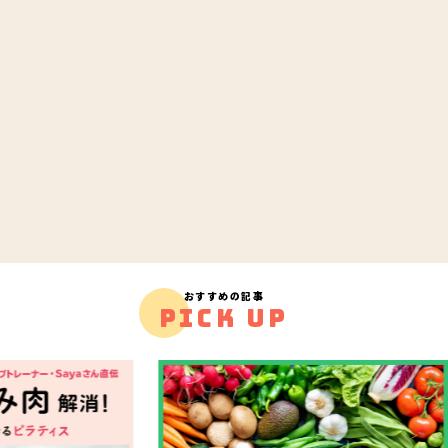
おすすめの記事
PICK UP