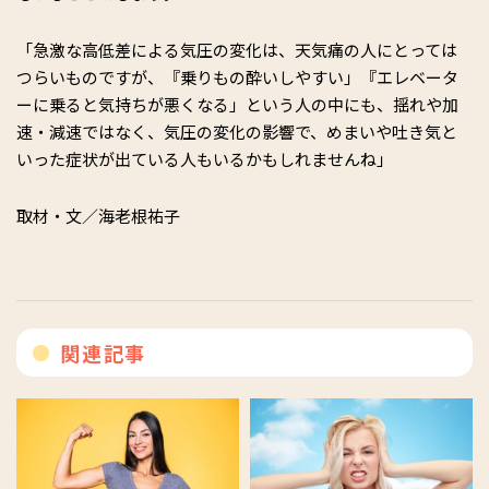
「急激な高低差による気圧の変化は、天気痛の人にとっては
つらいものですが、『乗りもの酔いしやすい」『エレベータ
ーに乗ると気持ちが悪くなる」という人の中にも、揺れや加
速・減速ではなく、気圧の変化の影響で、めまいや吐き気と
いった症状が出ている人もいるかもしれませんね」
取材・文／海老根祐子
関連記事