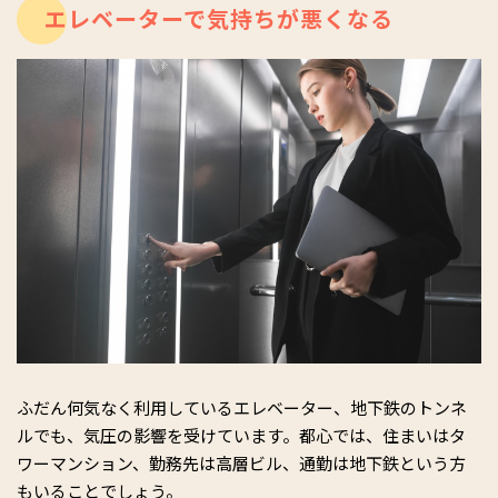
エレベーターで気持ちが悪くなる
ふだん何気なく利用しているエレベーター、地下鉄のトンネ
ルでも、気圧の影響を受けています。都心では、住まいはタ
ワーマンション、勤務先は高層ビル、通勤は地下鉄という方
もいることでしょう。