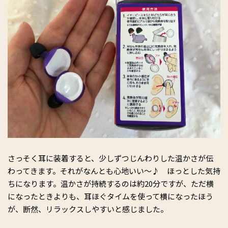
さっそく耳に装着すると、少しずつじんわりした温かさが伝
わってきます。それがなんとも心地いい～♪ ほっとした気持
ちになります。温かさが持続するのは約20分ですが、ただ横
になったときよりも、耳ほぐタイムを使って横になったほう
が、断然、リラックスしやすいと感じました。