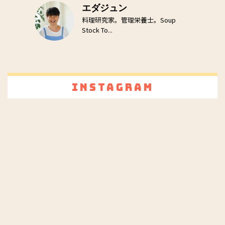
エダジュン
料理研究家。管理栄養士。Soup
Stock To...
Instagram