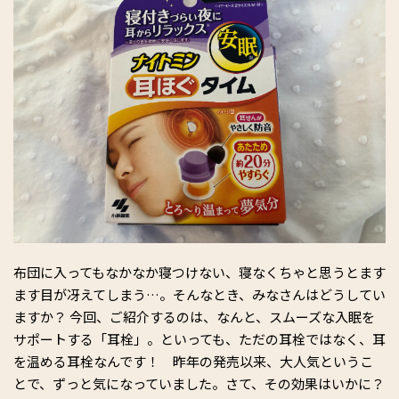
布団に入ってもなかなか寝つけない、寝なくちゃと思うとます
ます目が冴えてしまう…。そんなとき、みなさんはどうしてい
ますか？ 今回、ご紹介するのは、なんと、スムーズな入眠を
サポートする「耳栓」。といっても、ただの耳栓ではなく、耳
を温める耳栓なんです！ 昨年の発売以来、大人気というこ
とで、ずっと気になっていました。さて、その効果はいかに？