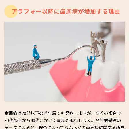
アラフォー以降に歯周病が増加する理由
歯周病は20代以下の若年層でも発症しますが、多くの場合で
30代後半から40代にかけて症状が進行します。厚生労働省の
データによると、検査によってなんらかの歯周病に関する所見