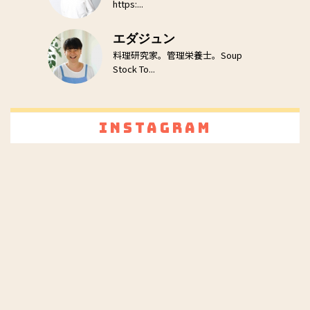
https:...
エダジュン
料理研究家。管理栄養士。Soup
Stock To...
Instagram