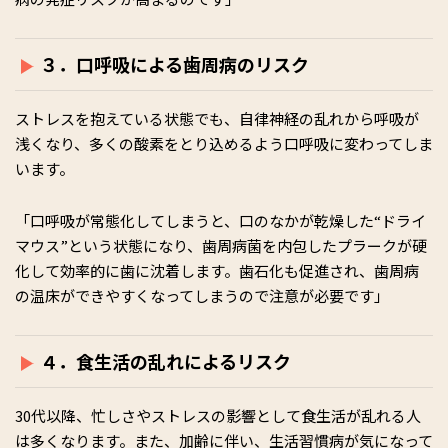
３．口呼吸による歯周病のリスク
ストレスを抱えている状態でも、自律神経の乱れから呼吸が
浅くなり、多くの酸素をとり込めるよう口呼吸に変わってしま
います。
「口呼吸が常態化してしまうと、口のなかが乾燥した“ドライ
マウス”という状態になり、歯周病菌を内包したプラークが硬
化して効率的に歯に沈着します。歯石化も促進され、歯周病
の温床ができやすくなってしまうので注意が必要です」
４．食生活の乱れによるリスク
30代以降、忙しさやストレスの影響として食生活が乱れる人
は多くなります。また、加齢に伴い、生活習慣病が気になって