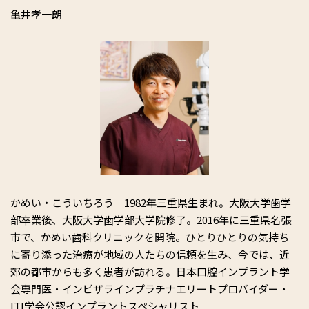
亀井孝一朗
かめい・こういちろう 1982年三重県生まれ。大阪大学歯学
部卒業後、大阪大学歯学部大学院修了。2016年に三重県名張
市で、かめい歯科クリニックを開院。ひとりひとりの気持ち
に寄り添った治療が地域の人たちの信頼を生み、今では、近
郊の都市からも多く患者が訪れる。日本口腔インプラント学
会専門医・インビザラインプラチナエリートプロバイダー・
ITI学会公認インプラントスペシャリスト