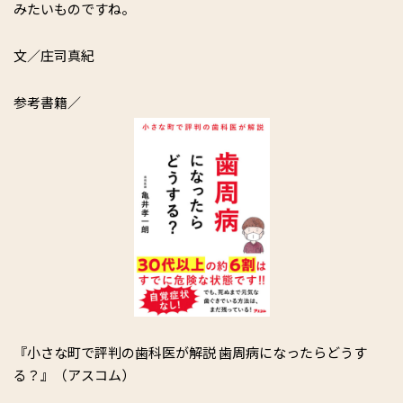
みたいものですね。
文／庄司真紀
参考書籍／
『小さな町で評判の歯科医が解説 歯周病になったらどうす
る？』（アスコム）