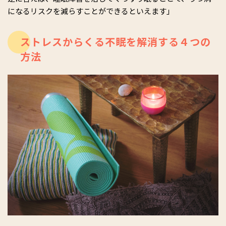
になるリスクを減らすことができるといえます」
ストレスからくる不眠を解消する４つの
方法