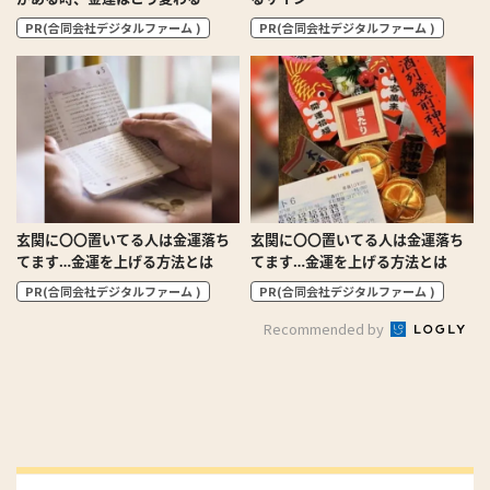
PR(合同会社デジタルファーム )
PR(合同会社デジタルファーム )
玄関に〇〇置いてる人は金運落ち
玄関に〇〇置いてる人は金運落ち
てます…金運を上げる方法とは
てます…金運を上げる方法とは
PR(合同会社デジタルファーム )
PR(合同会社デジタルファーム )
Recommended by