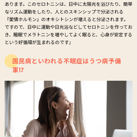
あります。このセロトニンは、日中に太陽光を浴びたり、簡単
なリズム運動をしたり、人とのスキンシップで分泌される
『愛情ホルモン』のオキシトシンが増えると分泌されます。
ですので、日中に運動や日光浴などしてセロトニンを作ってお
き、睡眠でメラトニンを増やしてよく眠ると、心身が安定する
という好循環が生まれるのです」
国民病といわれる不眠症はうつ病予備
軍⁉