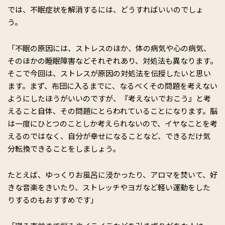
では、不眠症状を解消するには、どうすればいいのでしょ
う。
「不眠の原因には、ストレスのほか、体の病気や心の病気、
そのほかの睡眠障害などそれぞれあり、対処法も異なります。
そこで今回は、ストレスが原因の対処法を伝授したいと思い
ます。まず、布団に入るまでに、なるべくその問題を考えない
ようにしたほうがいいのですが、『考えないでおこう』と考
えること自体、その問題にとらわれていることになります。脳
は一度にひとつのことしか考えられないので、イヤなことを考
えるのではなく、自分が幸せになることなど、できるだけ気
分転換できることをしましょう。
たとえば、ゆっくりお風呂に浸かったり、アロマを焚いて、好
きな音楽をきいたり、ストレッチやヨガなど軽い運動をした
りするのもおすすめです」