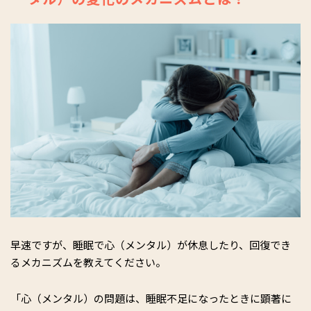
早速ですが、睡眠で心（メンタル）が休息したり、回復でき
るメカニズムを教えてください。
「心（メンタル）の問題は、睡眠不足になったときに顕著に