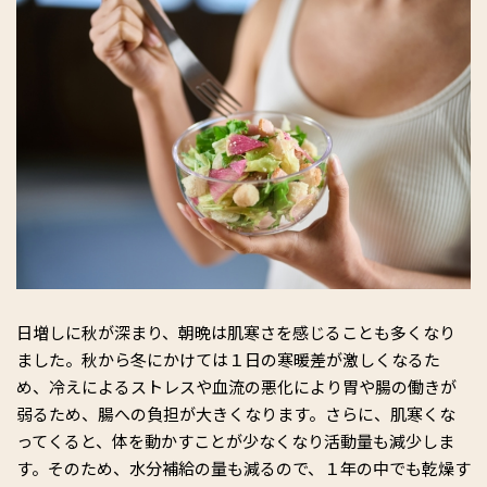
日増しに秋が深まり、朝晩は肌寒さを感じることも多くなり
ました。秋から冬にかけては１日の寒暖差が激しくなるた
め、冷えによるストレスや血流の悪化により胃や腸の働きが
弱るため、腸への負担が大きくなります。さらに、肌寒くな
ってくると、体を動かすことが少なくなり活動量も減少しま
す。そのため、水分補給の量も減るので、１年の中でも乾燥す