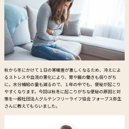
秋から冬にかけて１日の寒暖差が激しくなるため、冷えによ
るストレスや血流の悪化により、胃や腸の働きも弱りがち
に。水分補給の量も減るので、１年の中でも、便秘が起こり
やすくなります。今回は秋冬に起こりがちな便秘の原因と対
策を一般社団法人グルテンフリーライフ協会 フォーブス弥生
さんに教えてもらいました。