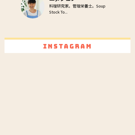
料理研究家。管理栄養士。Soup
Stock To...
Instagram