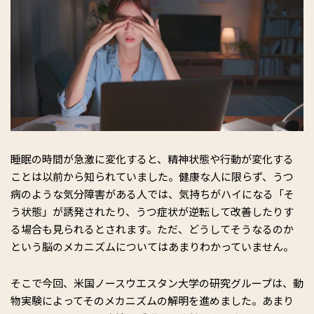
睡眠の時間が急激に変化すると、精神状態や行動が変化する
ことは以前から知られていました。健康な人に限らず、うつ
病のような気分障害がある人では、気持ちがハイになる「そ
う状態」が誘発されたり、うつ症状が逆転して改善したりす
る場合も見られるとされます。ただ、どうしてそうなるのか
という脳のメカニズムについてはあまりわかっていません。
そこで今回、米国ノースウエスタン大学の研究グループは、動
物実験によってそのメカニズムの解明を進めました。あまり