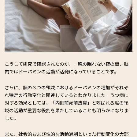
こうして研究で確認されたのが、一晩の眠れない夜の間、脳
内ではドーパミンの活動が活発になっていることです。
さらに、脳の３つの領域におけるドーパミンの増加がそれぞ
れ特定の行動変化と関連しているとわかりました。うつ病に
対する効果としては、「内側前頭前皮質」と呼ばれる脳の領
域の活動が重要な役割を果たしていることも明らかになりま
した。
また、社会的および性的な活動過剰といった行動変化の大部