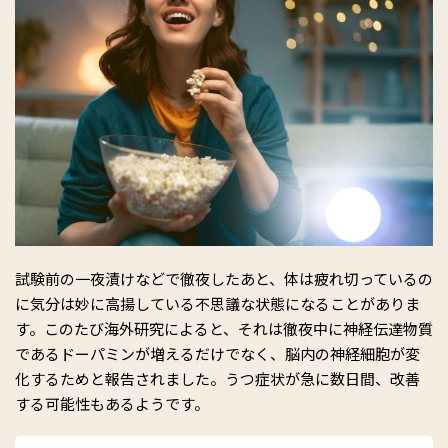
試験前の一夜漬けなどで徹夜したあと、体は疲れ切っているの
に気分は妙に高揚している不思議な状態になることがありま
す。このたび海外研究によると、それは徹夜中に神経伝達物質
であるドーパミンが増えるだけでなく、脳内の神経細胞が変
化するためと報告されました。うつ症状が急に数日間、改善
する可能性もあるようです。