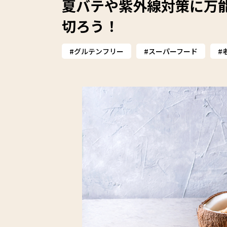
夏バテや紫外線対策に万
切ろう！
グルテンフリー
スーパーフード