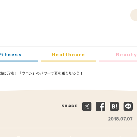
Fitness
Healthcare
Beaut
策に万能！「ウコン」のパワーで夏を乗り切ろう！
Share
2018.07.07