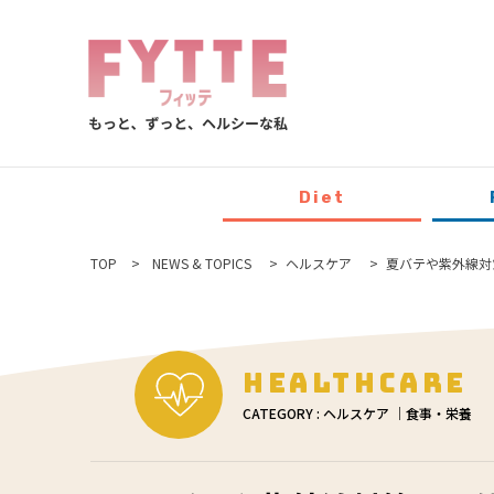
Diet
TOP
NEWS & TOPICS
ヘルスケア
夏バテや紫外線対
Healthcare
CATEGORY : ヘルスケア ｜食事・栄養