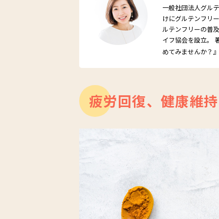
一般社団法人グル
けにグルテンフリ
ルテンフリーの普及
イフ協会を設立。 
めてみませんか？』
疲労回復、健康維持