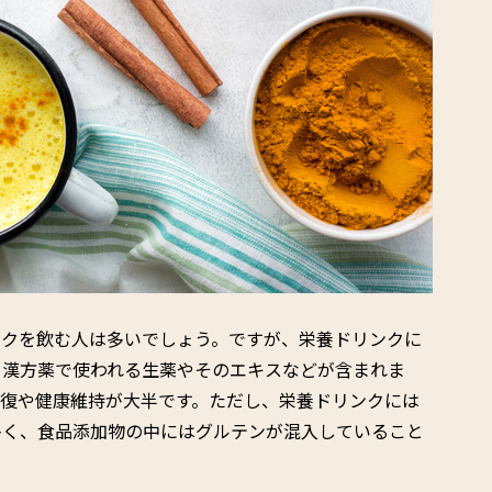
ンクを飲む人は多いでしょう。ですが、栄養ドリンクに
、漢方薬で使われる生薬やそのエキスなどが含まれま
回復や健康維持が大半です。ただし、栄養ドリンクには
多く、食品添加物の中にはグルテンが混入していること