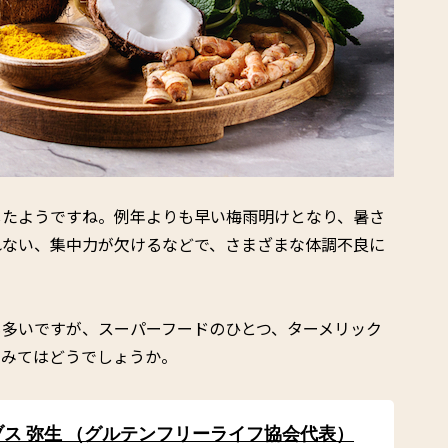
したようですね。例年よりも早い梅雨明けとなり、暑さ
れない、集中力が欠けるなどで、さまざまな体調不良に
も多いですが、スーパーフードのひとつ、ターメリック
てみてはどうでしょうか。
ス 弥生 （グルテンフリーライフ協会代表）