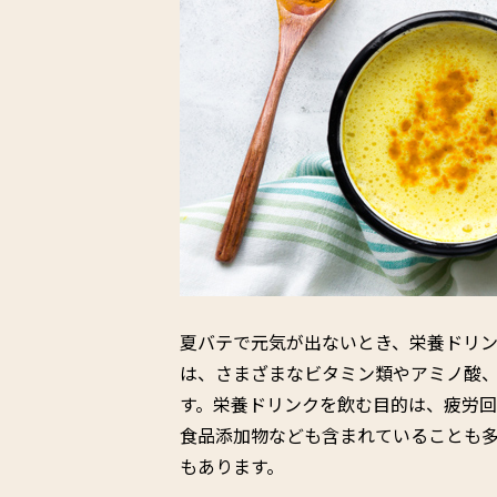
夏バテで元気が出ないとき、栄養ドリ
は、さまざまなビタミン類やアミノ酸
す。栄養ドリンクを飲む目的は、疲労
食品添加物なども含まれていることも
もあります。