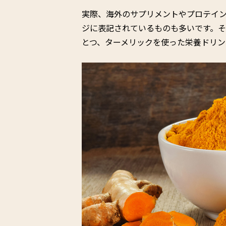
実際、海外のサプリメントやプロテインなど
ジに表記されているものも多いです。
とつ、ターメリックを使った栄養ドリ