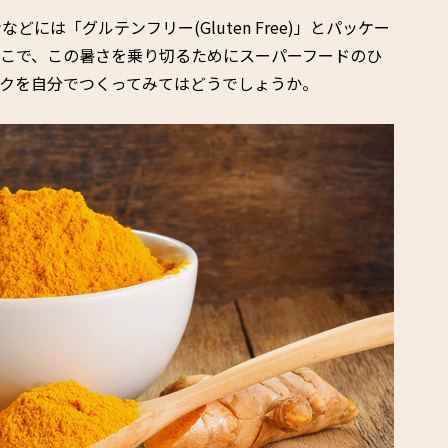
には「グルテンフリー(Gluten Free)」とパッケー
そこで、この暑さを乗り切るためにスーパーフードのひ
ンクを自分でつくってみてはどうでしょうか。