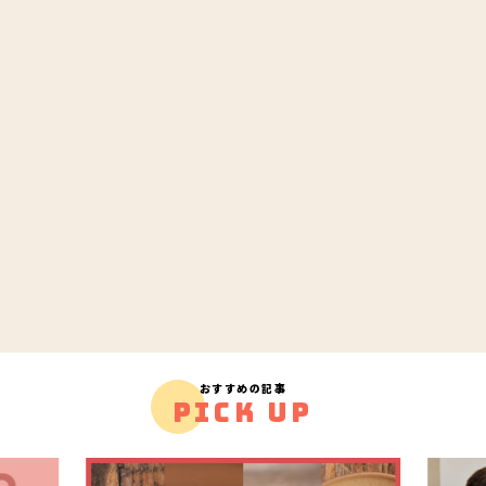
おすすめの記事
PICK UP