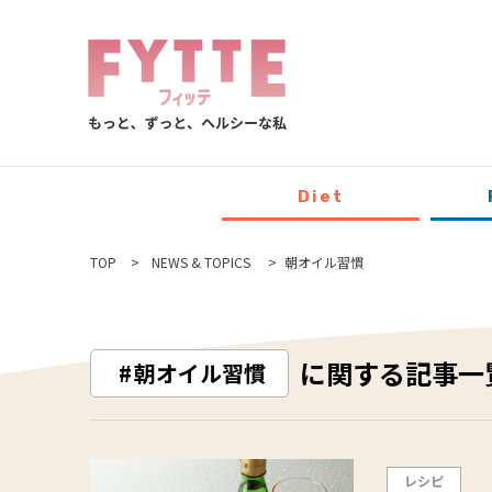
Diet
TOP
NEWS & TOPICS
朝オイル習慣
に関する記事一
朝オイル習慣
レシピ