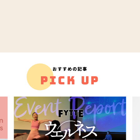
おすすめの記事
PICK UP