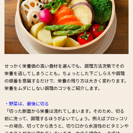
せっかく栄養価の高い食材を選んでも、調理方法次第でその
栄養を逃してしまうことも。ちょっとした下ごしらえや調理
の順番を意識するだけで、栄養の残り方は大きく変わります。
栄養をムダにしない調理のコツをご紹介します。
・野菜は、最後に切る
「切った断面から栄養は流れてしまいます。そのため、切る
前に洗って、調理するほうがよいでしょう。例えばブロッコリ
ーの場合、切ってから洗うと、切り口から水溶性のビタミンや