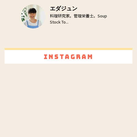
エダジュン
料理研究家。管理栄養士。Soup
Stock To...
Instagram