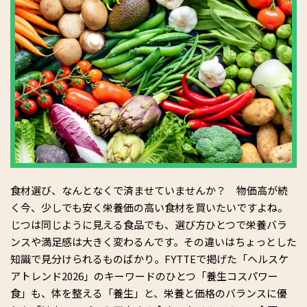
食材選び、なんとなくで済ませていませんか？ 物価高が続
く今、少しでも安く栄養価の高い食材を買いたいですよね。
じつは同じように見える食品でも、選び方ひとつで栄養バラ
ンスや満足感は大きく変わるんです。その違いはちょっとした
知識で見分けられるものばかり。FYTTEで掲げた「ヘルスケ
アトレンド2026」のキーワードのひとつ「養生コスパワー
食」も、体を整える「養生」と、栄養と価格のバランスに優