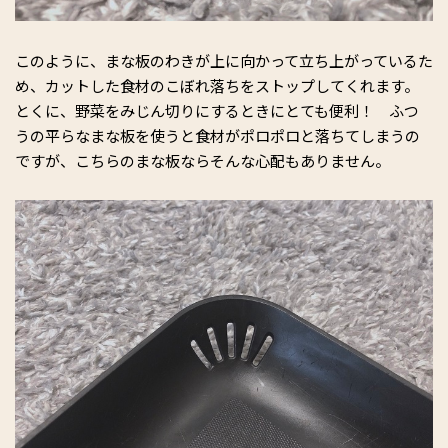
このように、まな板のわきが上に向かって立ち上がっているた
め、カットした食材のこぼれ落ちをストップしてくれます。
とくに、野菜をみじん切りにするときにとても便利！ ふつ
うの平らなまな板を使うと食材がポロポロと落ちてしまうの
ですが、こちらのまな板ならそんな心配もありません。