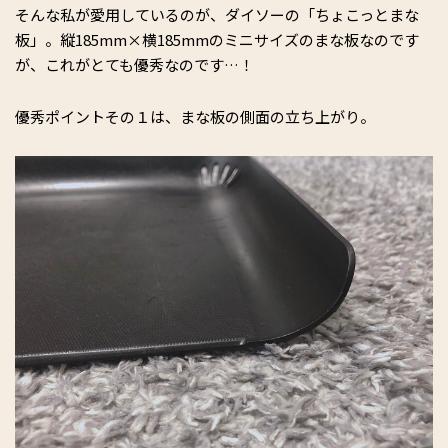
そんな私が愛用しているのが、ダイソーの「ちょこっとまな
板」。縦185mm×横185mmのミニサイズのまな板なのです
が、これがとても優秀なのです…！
優秀ポイントその１は、まな板の側面の立ち上がり。