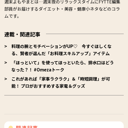
週末よもやまとは…週末夜のリラックスタイムにFYTTE編集
部員がお届けするダイエット・美容・健康小ネタなどのコラ
ムです。
連載・関連記事
料理の腕とモチベーションがUP♡ 今すぐほしくな
る、賢者が選んだ「お料理スキルアップ」アイテム
「ほっといて」を使ってほっといたら、排水口はどう
なった？！ #Omezaトーク
これがあれば「家事ラクラク」＆「時短調理」が可
能！ プロがおすすめする家電＆グッズ
関連記事