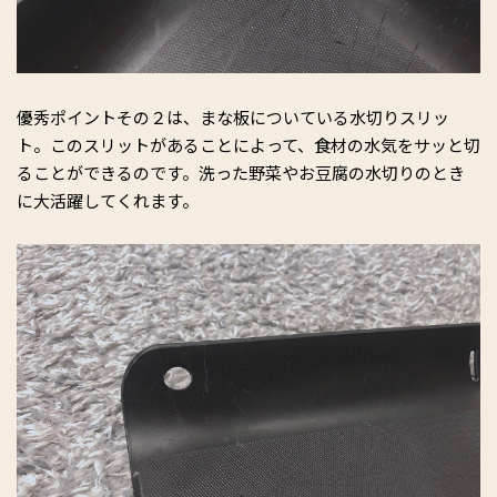
優秀ポイントその２は、まな板についている水切りスリッ
ト。このスリットがあることによって、食材の水気をサッと切
ることができるのです。洗った野菜やお豆腐の水切りのとき
に大活躍してくれます。