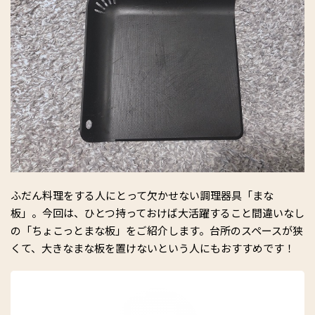
ふだん料理をする人にとって欠かせない調理器具「まな
板」。今回は、ひとつ持っておけば大活躍すること間違いなし
の「ちょこっとまな板」をご紹介します。台所のスペースが狭
くて、大きなまな板を置けないという人にもおすすめです！