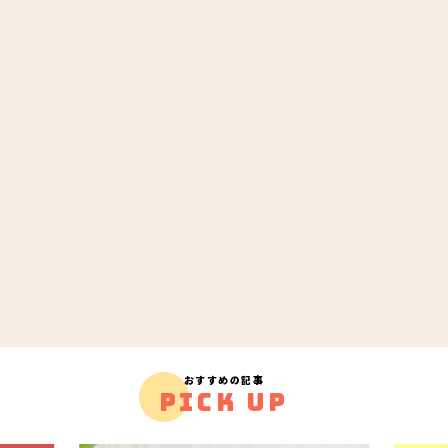
おすすめの記事
PICK UP