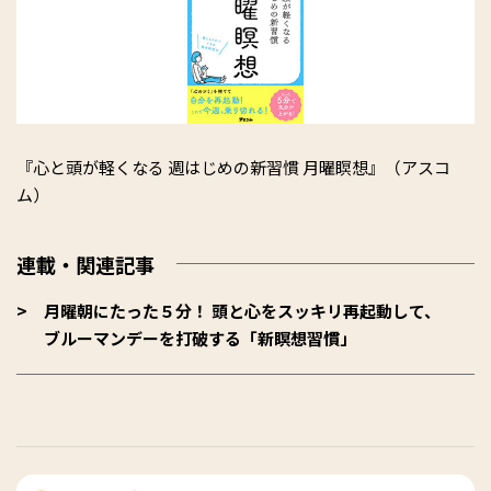
『心と頭が軽くなる 週はじめの新習慣 月曜瞑想』（アスコ
ム）
連載・関連記事
月曜朝にたった５分！ 頭と心をスッキリ再起動して、
ブルーマンデーを打破する「新瞑想習慣」