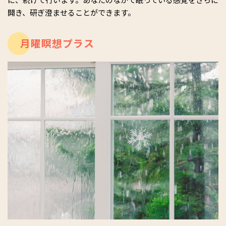
開き、研ぎ澄ませることができます。
月曜瞑想プラス