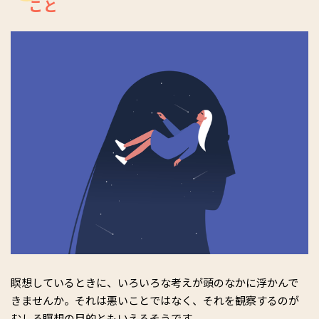
こと
瞑想しているときに、いろいろな考えが頭のなかに浮かんで
きませんか。それは悪いことではなく、それを観察するのが
むしろ瞑想の目的ともいえるそうです。