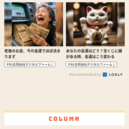
老後のお金、今の金運でほぼ決ま
あなたの金運はどう？宝くじに縁
ります
がある時、金運はこう変わる
PR(合同会社デジタルファーム )
PR(合同会社デジタルファーム )
Recommended by
Column