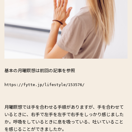
基本の月曜瞑想は前回の記事を参照
https://fytte.jp/lifestyle/153576/
月曜瞑想では手を合わせる手順がありますが、手を合わせて
いるときに、右手で左手を左手で右手をしっかり感じました
か。呼吸をしているときに息を吸っている、吐いていること
を感じることができましたか。