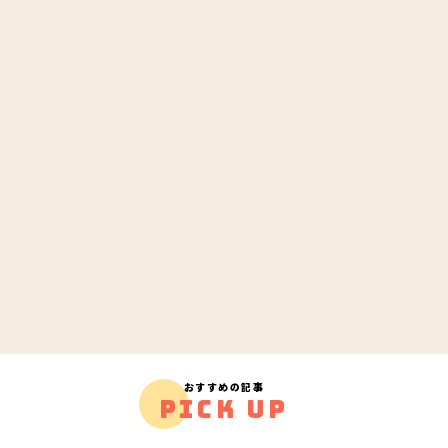
おすすめの記事
PICK UP