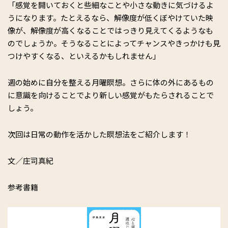
「感覚を開いておくと些細なことや小さな動きに気づけるよ
うになります。たとえるなら、解像度が低くぼやけていた映
像が、解像度が高くなることではっきり見えてくるようなも
のでしょうか。そうなることによってチャンスやきっかけも見
つけやすくなる、といえるかもしれません」
週の始めに自分を整える月曜瞑想。さらに体の外にあるもの
に意識を向けることでより新しい感覚がもたらされることで
しょう。
次回は日常の動作を活かした瞑想法をご紹介します！
文／庄司真紀
参考書籍