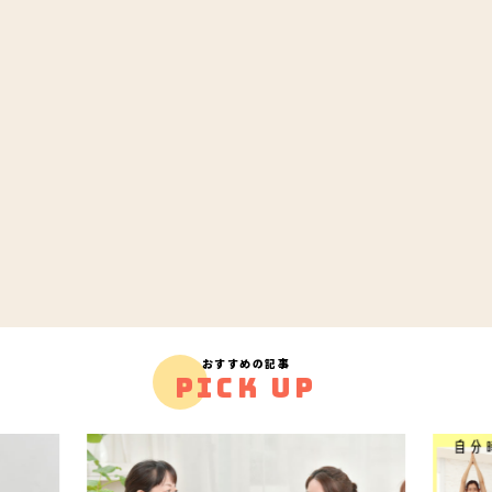
おすすめの記事
PICK UP