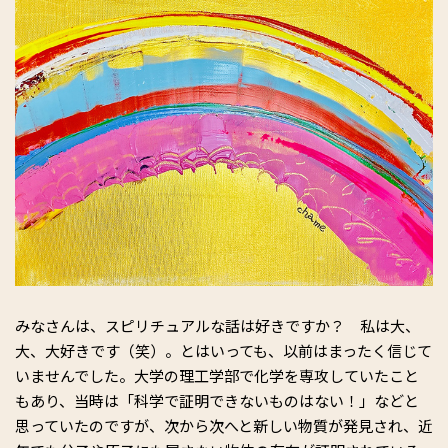
みなさんは、スピリチュアルな話は好きですか？ 私は大、
大、大好きです（笑）。とはいっても、以前はまったく信じて
いませんでした。大学の理工学部で化学を専攻していたこと
もあり、当時は「科学で証明できないものはない！」などと
思っていたのですが、次から次へと新しい物質が発見され、近