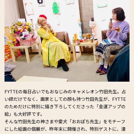
FYTTEの毎日占いでもおなじみのキャメレオン竹田先生。占
い師だけでなく、画家としての顔も持つ竹田先生が、FYTTE
のためだけに特別に描き下ろしてくださった「
金運アップの
絵
」も大好評です。
そんな竹田先生の神さまや愛犬「おおぽち先生」をモチーフ
にした絵画の個展が、昨年末に開催され、特別ゲストに、漫