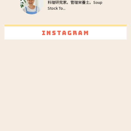
料理研究家。管理栄養士。Soup
Stock To...
Instagram